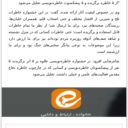
*از ۵ خاطره برگزیده و ۵ پیشکسوت خاطره‌نویسی تجلیل می‌شود
وی در خصوص کیفیت آثار ارائه شده، گفت: در این جشنواره خاطرات
تلخ و شیرین از اقشار مختلف و حتی اصحاب قلم، همسران خلبان‌ها،
رزمندگان صحنه‌های نبرد برای ما ارسال شد؛ از نظر ما تمام خاطرات
قابل استفاده و برگزیده است؛ حتی خاطرات کسانی که در منزل نشسته
و شاهد صف‌های آذوقه روزمره مردم بوده‌اند نیز برای ما ارزش دارد
زیرا این موضوعات به نوعی بیانگر سختی‌های جنگ بود و برای ما
ارزشمند است.
شاه‌رضایی افزود: در جشنواره خاطره‌نویسی علاوه بر ۵ اثر برگزیده، ۵
نفر از پیشکسوتان خاطره‌نویسی و کسانی که در چارچوب خاطره دفاع
مقدس فعالیت‌های علمی و عملی داشتند، تجلیل می‌شود.