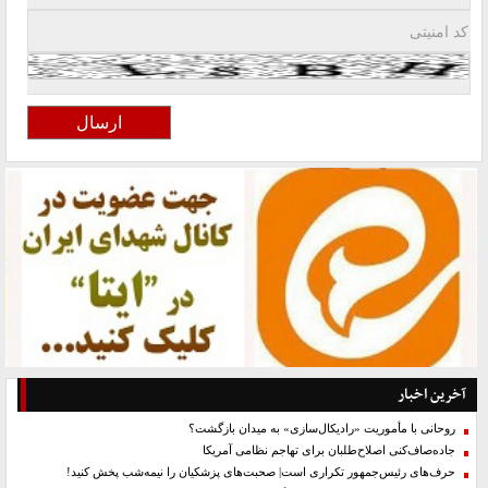
آخرین اخبار
روحانی با مأموریت «رادیکال‌سازی» به میدان بازگشت؟
جاده‌صاف‌کنی اصلاح‌طلبان برای تهاجم نظامی آمریکا
حرف‌های رئیس‌جمهور تکراری است| صحبت‌های پزشکیان را نیمه‌شب پخش کنید!