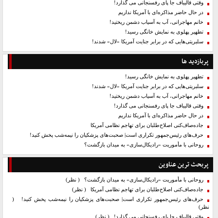
وقتی قالیباف جا پای رفسنجانی می گذارد!
در حال حاضر مذاکره‌ای با آمریکا نداریم
خانم مهاجرانی، آب به آسیاب دشمن ریختید!
تطهیر پهلوی به نمایش خانگی رسید!
سلبریتی‌هایی که در برابر جنایت آمریکا «لال» شدند!
پربازدید ها
تطهیر پهلوی به نمایش خانگی رسید!
سلبریتی‌هایی که در برابر جنایت آمریکا «لال» شدند!
خانم مهاجرانی، آب به آسیاب دشمن ریختید!
وقتی قالیباف جا پای رفسنجانی می گذارد!
در حال حاضر مذاکره‌ای با آمریکا نداریم
جاده‌صاف‌کنی اصلاح‌طلبان برای تهاجم نظامی آمریکا
حرف‌های رئیس‌جمهور تکراری است| صحبت‌های پزشکیان را نیمه‌شب پخش کنید!
روحانی با مأموریت «رادیکال‌سازی» به میدان بازگشت؟
پربحث ترین عناوین
روحانی با مأموریت «رادیکال‌سازی» به میدان بازگشت؟
( نظر)
جاده‌صاف‌کنی اصلاح‌طلبان برای تهاجم نظامی آمریکا
( نظر)
حرف‌های رئیس‌جمهور تکراری است| صحبت‌های پزشکیان را نیمه‌شب پخش کنید!
(
نظر)
وقتی قالیباف جا پای رفسنجانی می گذارد!
( نظر)