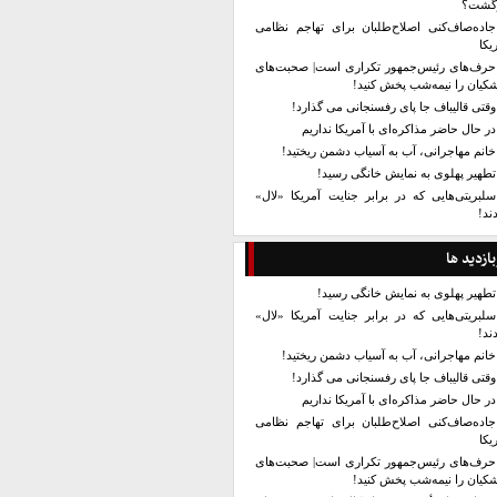
زگشت؟
جاده‌صاف‌کنی اصلاح‌طلبان برای تهاجم نظامی
یکا
حرف‌های رئیس‌جمهور تکراری است| صحبت‌های
کیان را نیمه‌شب پخش کنید!
وقتی قالیباف جا پای رفسنجانی می گذارد!
در حال حاضر مذاکره‌ای با آمریکا نداریم
خانم مهاجرانی، آب به آسیاب دشمن ریختید!
تطهیر پهلوی به نمایش خانگی رسید!
سلبریتی‌هایی که در برابر جنایت آمریکا «لال»
ند!
بازدید ها
تطهیر پهلوی به نمایش خانگی رسید!
سلبریتی‌هایی که در برابر جنایت آمریکا «لال»
ند!
خانم مهاجرانی، آب به آسیاب دشمن ریختید!
وقتی قالیباف جا پای رفسنجانی می گذارد!
در حال حاضر مذاکره‌ای با آمریکا نداریم
جاده‌صاف‌کنی اصلاح‌طلبان برای تهاجم نظامی
یکا
حرف‌های رئیس‌جمهور تکراری است| صحبت‌های
کیان را نیمه‌شب پخش کنید!