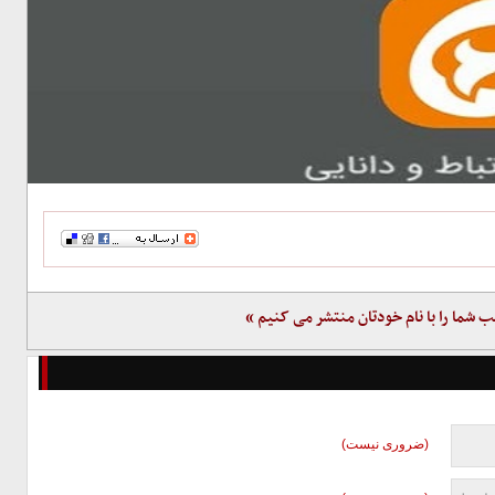
ب شما را با نام خودتان منتشر می کنیم »
(ضروری نیست)