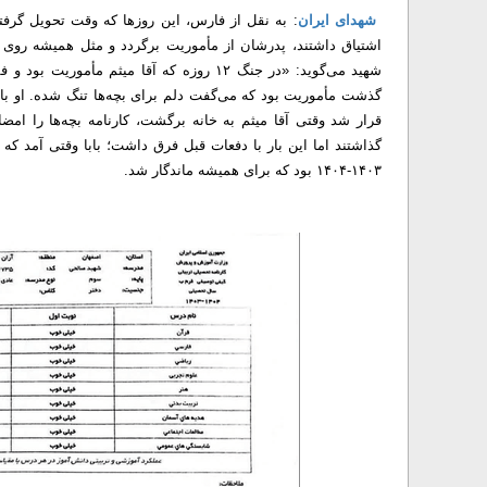
شهدای ایران
: به نقل از فارس، این روزها که وقت تحویل گرفت
اشتياق داشتند، پدرشان از مأموریت برگردد و مثل همیشه روی کا
گذشت مأموریت بود که می‌گفت دلم برای بچه‌ها تنگ شده. او با بچ
قرار شد وقتی آقا میثم به خانه برگشت، کارنامه بچه‌ها را امض
گذاشتند اما این بار با دفعات قبل فرق داشت؛ بابا وقتی آمد که
۱۴۰۳-۱۴۰۴ بود که برای همیشه ماندگار شد.