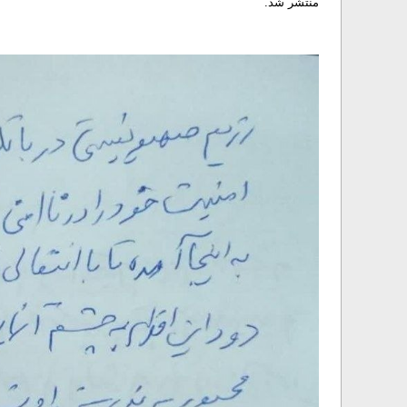
منتشر شد.