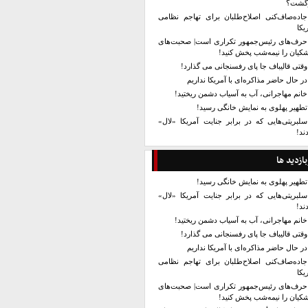
زگشت؟
جاده‌صاف‌کنی اصلاح‌طلبان برای تهاجم نظامی
یکا
حرف‌های رئیس‌جمهور تکراری است| صحبت‌های
کیان را نیمه‌شب پخش کنید!
وقتی قالیباف جا پای رفسنجانی می گذارد!
در حال حاضر مذاکره‌ای با آمریکا نداریم
خانم مهاجرانی، آب به آسیاب دشمن ریختید!
تطهیر پهلوی به نمایش خانگی رسید!
سلبریتی‌هایی که در برابر جنایت آمریکا «لال»
ند!
بازدید ها
تطهیر پهلوی به نمایش خانگی رسید!
سلبریتی‌هایی که در برابر جنایت آمریکا «لال»
ند!
خانم مهاجرانی، آب به آسیاب دشمن ریختید!
وقتی قالیباف جا پای رفسنجانی می گذارد!
در حال حاضر مذاکره‌ای با آمریکا نداریم
جاده‌صاف‌کنی اصلاح‌طلبان برای تهاجم نظامی
یکا
حرف‌های رئیس‌جمهور تکراری است| صحبت‌های
کیان را نیمه‌شب پخش کنید!