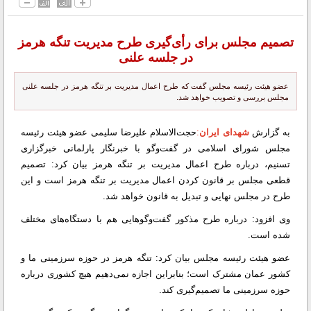
تصمیم مجلس برای رأی‌گیری طرح مدیریت تنگه هرمز
در جلسه علنی
عضو هیئت رئیسه مجلس گفت که طرح اعمال مدیریت بر تنگه هرمز در جلسه علنی
مجلس بررسی و تصویب خواهد شد.
به گزارش
شهدای ایران
:
حجت‌الاسلام علیرضا سلیمی عضو هیئت رئیسه
مجلس شورای اسلامی در گفت‌وگو با خبرنگار پارلمانی خبرگزاری
تسنیم، درباره طرح اعمال مدیریت بر تنگه هرمز بیان کرد: تصمیم
قطعی مجلس بر قانون کردن اعمال مدیریت بر تنگه هرمز است و این
طرح در مجلس نهایی و تبدیل به قانون خواهد شد.
وی افزود: درباره طرح مذکور گفت‌وگوهایی هم با دستگاه‌های مختلف
شده است.
عضو هیئت رئیسه مجلس بیان کرد: تنگه هرمز در حوزه سرزمینی ما و
کشور عمان مشترک است؛ بنابراین اجازه نمی‌دهیم هیچ کشوری درباره
حوزه سرزمینی ما تصمیم‌گیری کند.