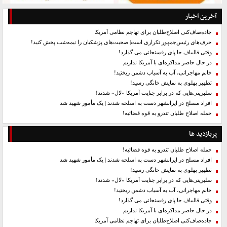
آخرین اخبار
جاده‌صاف‌کنی اصلاح‌طلبان برای تهاجم نظامی آمریکا
حرف‌های رئیس‌جمهور تکراری است| صحبت‌های پزشکیان را نیمه‌شب پخش کنید!
وقتی قالیباف جا پای رفسنجانی می گذارد!
در حال حاضر مذاکره‌ای با آمریکا نداریم
خانم مهاجرانی، آب به آسیاب دشمن ریختید!
تطهیر پهلوی به نمایش خانگی رسید!
سلبریتی‌هایی که در برابر جنایت آمریکا «لال» شدند!
افراد مسلح در ایرانشهر دست به اسلحه شدند | یک مأمور شهید شد
حمله اصلاح طلبان تندرو به قوه قضائیه!
پربازدید ها
حمله اصلاح طلبان تندرو به قوه قضائیه!
افراد مسلح در ایرانشهر دست به اسلحه شدند | یک مأمور شهید شد
تطهیر پهلوی به نمایش خانگی رسید!
سلبریتی‌هایی که در برابر جنایت آمریکا «لال» شدند!
خانم مهاجرانی، آب به آسیاب دشمن ریختید!
وقتی قالیباف جا پای رفسنجانی می گذارد!
در حال حاضر مذاکره‌ای با آمریکا نداریم
جاده‌صاف‌کنی اصلاح‌طلبان برای تهاجم نظامی آمریکا