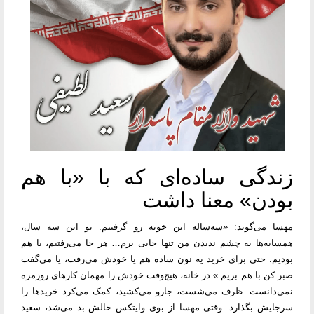
زندگی ساده‌ای که با «با هم
بودن» معنا داشت
مهسا می‌گوید: «سه‌ساله این خونه رو گرفتیم. تو این سه سال،
همسایه‌ها به چشم ندیدن من تنها جایی برم… هر جا می‌رفتیم، با هم
بودیم. حتی برای خرید یه نون ساده هم یا خودش می‌رفت، یا می‌گفت
صبر کن با هم بریم.» در خانه، هیچ‌وقت خودش را مهمان کارهای روزمره
نمی‌دانست. ظرف می‌شست، جارو می‌کشید، کمک می‌کرد خریدها را
سرجایش بگذارد.
وقتی مهسا از بوی وایتکس حالش بد می‌شد، سعید