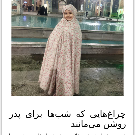
چراغ‌هایی که شب‌ها برای پدر
روشن می‌مانند