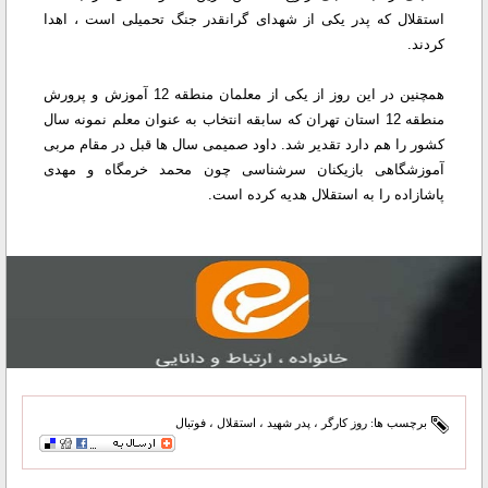
استقلال که پدر یکی از شهدای گرانقدر جنگ تحمیلی است ، اهدا
کردند.
همچنین در این روز از یکی از معلمان منطقه 12 آموزش و پرورش
منطقه 12 استان تهران که سابقه انتخاب به عنوان معلم نمونه سال
کشور را هم دارد تقدیر شد. داود صمیمی سال ها قبل در مقام مربی
آموزشگاهی بازیکنان سرشناسی چون محمد خرمگاه و مهدی
پاشازاده را به استقلال هدیه کرده است.
برچسب ها:
روز کارگر
،
پدر شهید
،
استقلال
،
فوتبال