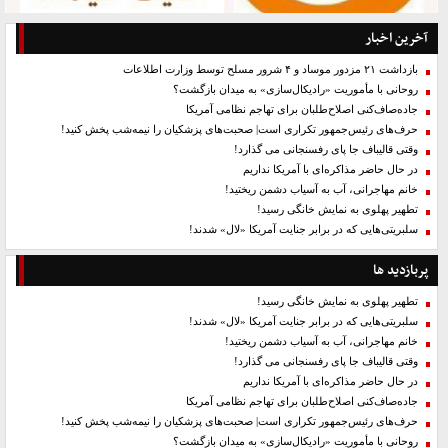
آخرین اخبار
بازداشت ۲۱ مزدور موساد و ۴ شرور مسلح توسط وزارت اطلاعات
روحانی با مأموریت «رادیکال‌سازی» به میدان بازگشت؟
جاده‌صاف‌کنی اصلاح‌طلبان برای تهاجم نظامی آمریکا
حرف‌های رئیس‌جمهور تکراری است| صحبت‌های پزشکیان را نیمه‌شب پخش کنید!
وقتی قالیباف جا پای رفسنجانی می گذارد!
در حال حاضر مذاکره‌ای با آمریکا نداریم
خانم مهاجرانی، آب به آسیاب دشمن ریختید!
تطهیر پهلوی به نمایش خانگی رسید!
سلبریتی‌هایی که در برابر جنایت آمریکا «لال» شدند!
پربازدید ها
تطهیر پهلوی به نمایش خانگی رسید!
سلبریتی‌هایی که در برابر جنایت آمریکا «لال» شدند!
خانم مهاجرانی، آب به آسیاب دشمن ریختید!
وقتی قالیباف جا پای رفسنجانی می گذارد!
در حال حاضر مذاکره‌ای با آمریکا نداریم
جاده‌صاف‌کنی اصلاح‌طلبان برای تهاجم نظامی آمریکا
حرف‌های رئیس‌جمهور تکراری است| صحبت‌های پزشکیان را نیمه‌شب پخش کنید!
روحانی با مأموریت «رادیکال‌سازی» به میدان بازگشت؟