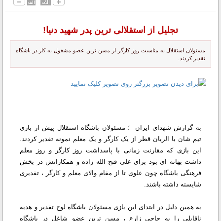
تجلیل از استقلالی ترین پدر شهید دنیا!
مسئولان استقلال به مناسبت روز کارگر از مسن ترین عضو مشغول به کار در باشگاه
تقدیر کردند.
به گزارش شهدای ایران ؛ مسئولان باشگاه استقلال پیش از بازی
تیم شان با الریان قطر از یک کارگر و یک معلم نمونه تقدیر کردند.
این بازی که مقارنت زمانی با پاسداشت روز کارگر و روز معلم
داشت بهانه ای بود برای علی فتح الله زاده و همکارانش در بخش
فرهنگی باشگاه چون علوی تا از مقام والای معلم و کارگر ، تقدیری
شایسته داشته باشند.
به همین دلیل در ابتدای این بازی مسئولان باشگاه لوح تقدیر و هدیه
ناقابلی را به حاجی زارع ، مسن ترین عضو شاغل در باشگاه