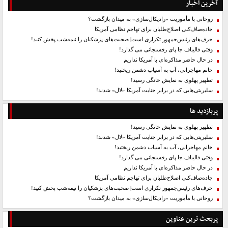
آخرین اخبار
روحانی با مأموریت «رادیکال‌سازی» به میدان بازگشت؟
جاده‌صاف‌کنی اصلاح‌طلبان برای تهاجم نظامی آمریکا
حرف‌های رئیس‌جمهور تکراری است| صحبت‌های پزشکیان را نیمه‌شب پخش کنید!
وقتی قالیباف جا پای رفسنجانی می گذارد!
در حال حاضر مذاکره‌ای با آمریکا نداریم
خانم مهاجرانی، آب به آسیاب دشمن ریختید!
تطهیر پهلوی به نمایش خانگی رسید!
سلبریتی‌هایی که در برابر جنایت آمریکا «لال» شدند!
پربازدید ها
تطهیر پهلوی به نمایش خانگی رسید!
سلبریتی‌هایی که در برابر جنایت آمریکا «لال» شدند!
خانم مهاجرانی، آب به آسیاب دشمن ریختید!
وقتی قالیباف جا پای رفسنجانی می گذارد!
در حال حاضر مذاکره‌ای با آمریکا نداریم
جاده‌صاف‌کنی اصلاح‌طلبان برای تهاجم نظامی آمریکا
حرف‌های رئیس‌جمهور تکراری است| صحبت‌های پزشکیان را نیمه‌شب پخش کنید!
روحانی با مأموریت «رادیکال‌سازی» به میدان بازگشت؟
پربحث ترین عناوین