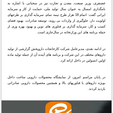
غضنفری، وزیر صنعت، معدن و تجارت نیز در سخنانی با اشاره به
نامگذاری امسال به عنوان سال تولید ملی، حمایت از کار و سرمایه
ایرانی گفت: اتمام 18 هزار طرح نیمه تمام، سرمایه گذاری بر طرحهای
اولویت دار، جلوگیری از واردات بی رویه، توسعه صادرات، بهبود فضای
کسب و کار، سرمایه گذاری بر فناوری های نوین و بهبود بهره وری از
جمله برنامه های این وزارتخانه در سال‌جاری است.
در ادامه نقدی، مدیرعامل شرکت کارخانجات داروپخش گزارشی از تولید
داروهای مختلف در این شرکت و برنامه های آینده آن از جمله تولید ماده
اولین انسولین در داخل ارائه کرد.
در پایان مراسم امروز، از نمایشگاه محصولات دارویی ساخت داخل
بویژه داروهای با فناوریهای بالا و همچنین محصولات دارویی صادراتی
بازدید کردند.