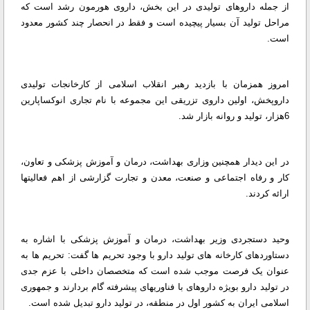
از جمله داروهای تولیدی در این بخش، داروی هورمون رشد است که
مراحل تولید آن بسیار پیچیده است و فقط در انحصار چند کشور معدود
است.
امروز همزمان با بازدید رهبر انقلاب اسلامی از کارخانجات تولیدی
داروپخش، اولین داروی تزریقی این مجموعه با نام تجاری انوکساپارین
6هزار، تولید و روانه بازار شد.
در این دیدار همچنین وزاری بهداشت، درمان و آموزش پزشکی و تعاون،
کار و رفاه اجتماعی و صنعت، معدن و تجارت گزارشی از اهم فعالیتها
ارائه کردند.
وحید دستجردی وزیر بهداشت، درمان و آموزش پزشکی با اشاره به
دستاوردهای کارخانه های تولید دارو با وجود تحریم ها گفت: تحریم ها به
عنوان یک فرصت موجب شده است که متخصصان داخلی با عزم جدی
در تولید دارو بویژه داروهای با فناوریهای پیشرفته گام بردارند و جمهوری
اسلامی ایران به کشور اول در منطقه، در تولید دارو تبدیل شده است.