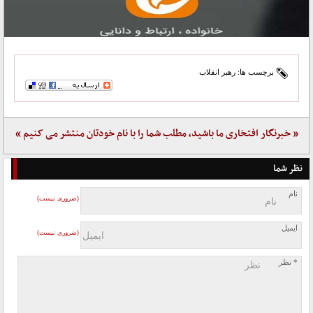
برچسب ها:
رهبر انقلاب
« خبرنگار افتخاری ما باشید، مطلب شما را با نام خودتان منتشر می کنیم »
نظر شما
نام
(ضروری نیست)
ایمیل
(ضروری نیست)
* نظر