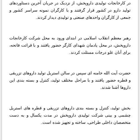
در کارخانجات تولیدی داروپخش، از نزدیک در جریان آخرین دستاوردهای
تولید دارو در کشور قرار گرفتند و با کارگران نمونه سراسر کشور و
جمعی از کارگران واحدهای صنعتی و تولیدی دیدار کردند.
رهبر معظم انقلاب اسلامی در ابتدای ورود به محل شرکت کارخانجات
داروپخش، در محل یادمان شهدای کارگر حضور یافتند و با قرائت فاتحه،
برای آنان علو درجات مسئلت کردند.
حضرت آیت الله خامنه ای سپس در سالن استریل تولید داروهای تزریقی
و قطره حضور یافتند و با مراحل مختلف تولید، کنترل و بسته بندی این
داروها آشنا شدند.
بخش تولید، کنترل و بسته بندی داروهای تزریقی و قطره های استریل
چشمی و بینی شرکت تولیدی داروپخش در مدت یکسال و به دست
متخصصان داخلی طراحی، ساخته و تجهیز شده است.