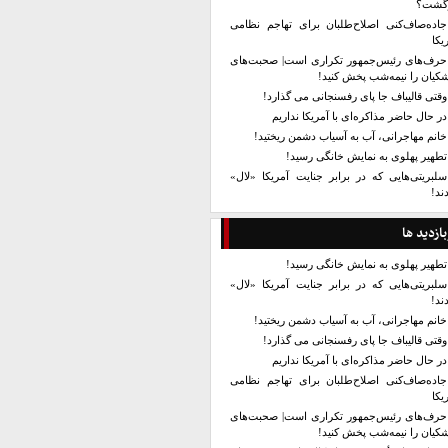
زگشت؟
جاده‌صاف‌کنی اصلاح‌طلبان برای تهاجم نظامی
یکا
حرف‌های رئیس‌جمهور تکراری است| صحبت‌های
کیان را نیمه‌شب پخش کنید!
وقتی قالیباف جا پای رفسنجانی می گذارد!
در حال حاضر مذاکره‌ای با آمریکا نداریم
خانم مهاجرانی، آب به آسیاب دشمن ریختید!
تطهیر پهلوی به نمایش خانگی رسید!
سلبریتی‌هایی که در برابر جنایت آمریکا «لال»
ند!
بازدید ها
تطهیر پهلوی به نمایش خانگی رسید!
سلبریتی‌هایی که در برابر جنایت آمریکا «لال»
ند!
خانم مهاجرانی، آب به آسیاب دشمن ریختید!
وقتی قالیباف جا پای رفسنجانی می گذارد!
در حال حاضر مذاکره‌ای با آمریکا نداریم
جاده‌صاف‌کنی اصلاح‌طلبان برای تهاجم نظامی
یکا
حرف‌های رئیس‌جمهور تکراری است| صحبت‌های
کیان را نیمه‌شب پخش کنید!