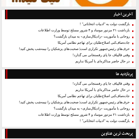
آخرین اخبار
بازگشت دولت به "ادبیات انتخاباتی" !
بازداشت ۲۱ مزدور موساد و ۴ شرور مسلح توسط وزارت اطلاعات
روحانی با مأموریت «رادیکال‌سازی» به میدان بازگشت؟
جاده‌صاف‌کنی اصلاح‌طلبان برای تهاجم نظامی آمریکا
حرف‌های رئیس‌جمهور تکراری است| صحبت‌های پزشکیان را نیمه‌شب پخش کنید!
وقتی قالیباف جا پای رفسنجانی می گذارد!
در حال حاضر مذاکره‌ای با آمریکا نداریم
پربازدید ها
وقتی قالیباف جا پای رفسنجانی می گذارد!
در حال حاضر مذاکره‌ای با آمریکا نداریم
جاده‌صاف‌کنی اصلاح‌طلبان برای تهاجم نظامی آمریکا
حرف‌های رئیس‌جمهور تکراری است| صحبت‌های پزشکیان را نیمه‌شب پخش کنید!
روحانی با مأموریت «رادیکال‌سازی» به میدان بازگشت؟
بازداشت ۲۱ مزدور موساد و ۴ شرور مسلح توسط وزارت اطلاعات
بازگشت دولت به "ادبیات انتخاباتی" !
پربحث ترین عناوین