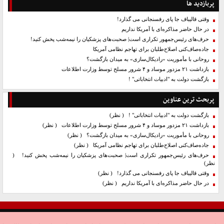
پربازدید ها
وقتی قالیباف جا پای رفسنجانی می گذارد!
در حال حاضر مذاکره‌ای با آمریکا نداریم
حرف‌های رئیس‌جمهور تکراری است| صحبت‌های پزشکیان را نیمه‌شب پخش کنید!
جاده‌صاف‌کنی اصلاح‌طلبان برای تهاجم نظامی آمریکا
روحانی با مأموریت «رادیکال‌سازی» به میدان بازگشت؟
بازداشت ۲۱ مزدور موساد و ۴ شرور مسلح توسط وزارت اطلاعات
بازگشت دولت به "ادبیات انتخاباتی" !
پربحث ترین عناوین
بازگشت دولت به "ادبیات انتخاباتی" !
( نظر)
بازداشت ۲۱ مزدور موساد و ۴ شرور مسلح توسط وزارت اطلاعات
( نظر)
روحانی با مأموریت «رادیکال‌سازی» به میدان بازگشت؟
( نظر)
جاده‌صاف‌کنی اصلاح‌طلبان برای تهاجم نظامی آمریکا
( نظر)
حرف‌های رئیس‌جمهور تکراری است| صحبت‌های پزشکیان را نیمه‌شب پخش کنید!
(
نظر)
وقتی قالیباف جا پای رفسنجانی می گذارد!
( نظر)
در حال حاضر مذاکره‌ای با آمریکا نداریم
( نظر)