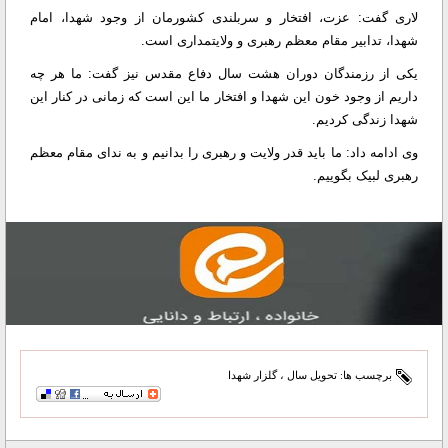
لاری گفت: عزت، افتخار و سربلندی کشورمان از وجود شهدا، امام
شهدا، تدابیر مقام معظم رهبری و ولایتمداری است.
یکی از رزمندگان دوران هشت سال دفاع مقدس نیز گفت: ما هر چه
داریم از وجود خون این شهدا و افتخار ما این است که زمانی در کنار این
شهدا زندگی کردیم.
وی ادامه داد: ما باید قدر ولایت و رهبری را بدانیم و به ندای مقام معظم
رهبری لبیک بگوییم.
برچسب ها:
تحویل سال
،
گلزار شهدا