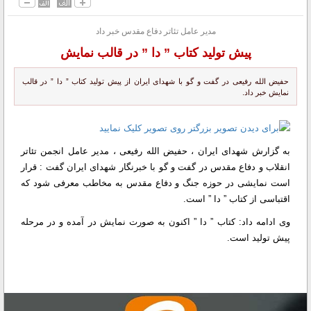
مدیر عامل تئاتر دفاع مقدس خبر داد
پیش تولید کتاب ” دا ” در قالب نمایش
حفیض الله رفیعی در گفت و گو با شهدای ایران از پیش تولید کتاب ” دا ” در قالب
نمایش خبر داد.
به گزارش شهدای ایران ، حفیض الله رفیعی ، مدیر عامل انجمن تئاتر
انقلاب و دفاع مقدس در گفت و گو با خبرنگار شهدای ایران گفت : قرار
است نمایشی در حوزه جنگ و دفاع مقدس به مخاطب معرفی شود که
اقتباسی از کتاب ” دا ” است.
وی ادامه داد: کتاب ” دا ” اکنون به صورت نمایش در آمده و در مرحله
پیش تولید است.