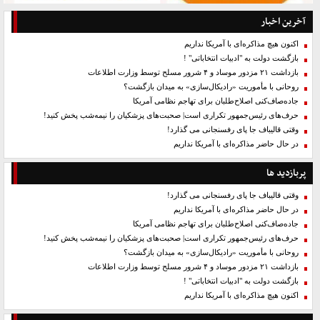
آخرین اخبار
اکنون هیچ مذاکره‌ای با آمریکا نداریم
بازگشت دولت به "ادبیات انتخاباتی" !
بازداشت ۲۱ مزدور موساد و ۴ شرور مسلح توسط وزارت اطلاعات
روحانی با مأموریت «رادیکال‌سازی» به میدان بازگشت؟
جاده‌صاف‌کنی اصلاح‌طلبان برای تهاجم نظامی آمریکا
حرف‌های رئیس‌جمهور تکراری است| صحبت‌های پزشکیان را نیمه‌شب پخش کنید!
وقتی قالیباف جا پای رفسنجانی می گذارد!
در حال حاضر مذاکره‌ای با آمریکا نداریم
پربازدید ها
وقتی قالیباف جا پای رفسنجانی می گذارد!
در حال حاضر مذاکره‌ای با آمریکا نداریم
جاده‌صاف‌کنی اصلاح‌طلبان برای تهاجم نظامی آمریکا
حرف‌های رئیس‌جمهور تکراری است| صحبت‌های پزشکیان را نیمه‌شب پخش کنید!
روحانی با مأموریت «رادیکال‌سازی» به میدان بازگشت؟
بازداشت ۲۱ مزدور موساد و ۴ شرور مسلح توسط وزارت اطلاعات
بازگشت دولت به "ادبیات انتخاباتی" !
اکنون هیچ مذاکره‌ای با آمریکا نداریم