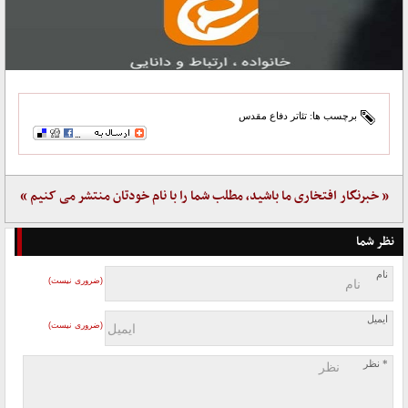
برچسب ها:
تئاتر دفاع مقدس
« خبرنگار افتخاری ما باشید، مطلب شما را با نام خودتان منتشر می کنیم »
نظر شما
نام
(ضروری نیست)
ایمیل
(ضروری نیست)
* نظر