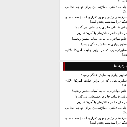
زگشت؟
جاده‌صاف‌کنی اصلاح‌طلبان برای تهاجم نظامی
یکا
حرف‌های رئیس‌جمهور تکراری است| صحبت‌های
کیان را نیمه‌شب پخش کنید!
وقتی قالیباف جا پای رفسنجانی می گذارد!
در حال حاضر مذاکره‌ای با آمریکا نداریم
خانم مهاجرانی، آب به آسیاب دشمن ریختید!
تطهیر پهلوی به نمایش خانگی رسید!
سلبریتی‌هایی که در برابر جنایت آمریکا «لال»
ند!
بازدید ها
تطهیر پهلوی به نمایش خانگی رسید!
سلبریتی‌هایی که در برابر جنایت آمریکا «لال»
ند!
خانم مهاجرانی، آب به آسیاب دشمن ریختید!
وقتی قالیباف جا پای رفسنجانی می گذارد!
در حال حاضر مذاکره‌ای با آمریکا نداریم
جاده‌صاف‌کنی اصلاح‌طلبان برای تهاجم نظامی
یکا
حرف‌های رئیس‌جمهور تکراری است| صحبت‌های
کیان را نیمه‌شب پخش کنید!