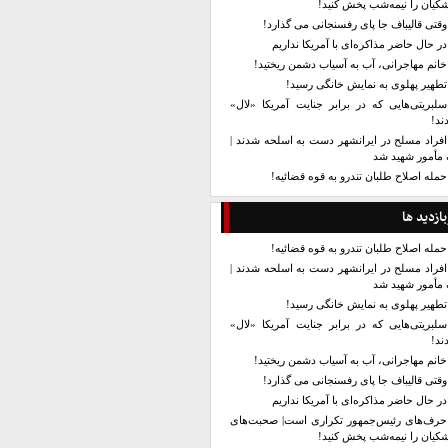
کیان را نیمه‌شب پخش کنید!
وقتی قالیباف جا پای رفسنجانی می گذارد!
در حال حاضر مذاکره‌ای با آمریکا نداریم
خانم مهاجرانی، آب به آسیاب دشمن ریختید!
تطهیر پهلوی به نمایش خانگی رسید!
سلبریتی‌هایی که در برابر جنایت آمریکا «لال»
ند!
افراد مسلح در ایرانشهر دست به اسلحه شدند |
مأمور شهید شد
حمله اصلاح طلبان تندرو به قوه قضائیه!
بازدید ها
حمله اصلاح طلبان تندرو به قوه قضائیه!
افراد مسلح در ایرانشهر دست به اسلحه شدند |
مأمور شهید شد
تطهیر پهلوی به نمایش خانگی رسید!
سلبریتی‌هایی که در برابر جنایت آمریکا «لال»
ند!
خانم مهاجرانی، آب به آسیاب دشمن ریختید!
وقتی قالیباف جا پای رفسنجانی می گذارد!
در حال حاضر مذاکره‌ای با آمریکا نداریم
حرف‌های رئیس‌جمهور تکراری است| صحبت‌های
کیان را نیمه‌شب پخش کنید!