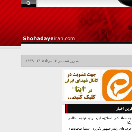
به روز شده در: ۱۴ مرداد ۱۴۰۵ - ۱۶:۲۹
رین اخبار
جاده‌صاف‌کنی اصلاح‌طلبان برای تهاجم نظامی
یکا
حرف‌های رئیس‌جمهور تکراری است| صحبت‌های