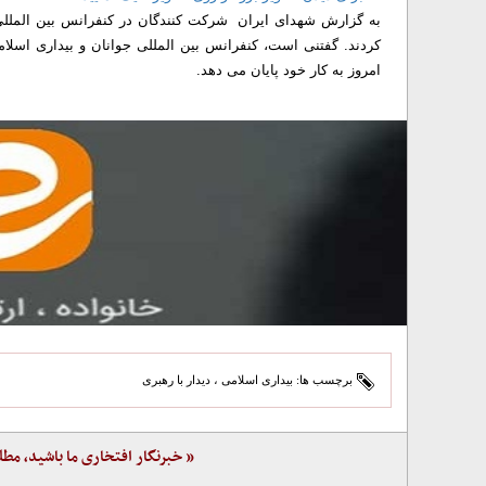
به گزارش شهدای ایران شرکت کنندگان در کنفرانس بین المللی ج
امروز به کار خود پایان می دهد.
برچسب ها:
بیداری اسلامی
،
دیدار با رهبری
« خبرنگار افتخاری ما باشید، مطل