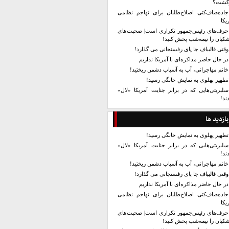
زگشت؟
جاده‌صاف‌کنی اصلاح‌طلبان برای تهاجم نظامی
یکا
حرف‌های رئیس‌جمهور تکراری است| صحبت‌های
کیان را نیمه‌شب پخش کنید!
وقتی قالیباف جا پای رفسنجانی می گذارد!
در حال حاضر مذاکره‌ای با آمریکا نداریم
خانم مهاجرانی، آب به آسیاب دشمن ریختید!
تطهیر پهلوی به نمایش خانگی رسید!
سلبریتی‌هایی که در برابر جنایت آمریکا «لال»
ند!
بازدید ها
تطهیر پهلوی به نمایش خانگی رسید!
سلبریتی‌هایی که در برابر جنایت آمریکا «لال»
ند!
خانم مهاجرانی، آب به آسیاب دشمن ریختید!
وقتی قالیباف جا پای رفسنجانی می گذارد!
در حال حاضر مذاکره‌ای با آمریکا نداریم
جاده‌صاف‌کنی اصلاح‌طلبان برای تهاجم نظامی
یکا
حرف‌های رئیس‌جمهور تکراری است| صحبت‌های
کیان را نیمه‌شب پخش کنید!