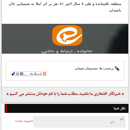
منطقه باقیمانده و طی ۸ سال اخیر ۸۱ نفر بر اثر ابتلا به شیمیایی جان
باخته‌اند
برچسب ها:
مصدومان شیمایی
« خبرنگار افتخاری ما باشید، مطلب شما را با نام خودتان منتشر می کنیم »
نظر شما
نام
(ضروری نیست)