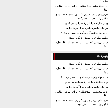
زگشت؟
جاده‌صاف‌کنی اصلاح‌طلبان برای تهاجم نظامی
یکا
حرف‌های رئیس‌جمهور تکراری است| صحبت‌های
کیان را نیمه‌شب پخش کنید!
وقتی قالیباف جا پای رفسنجانی می گذارد!
در حال حاضر مذاکره‌ای با آمریکا نداریم
خانم مهاجرانی، آب به آسیاب دشمن ریختید!
تطهیر پهلوی به نمایش خانگی رسید!
سلبریتی‌هایی که در برابر جنایت آمریکا «لال»
ند!
بازدید ها
تطهیر پهلوی به نمایش خانگی رسید!
سلبریتی‌هایی که در برابر جنایت آمریکا «لال»
ند!
خانم مهاجرانی، آب به آسیاب دشمن ریختید!
وقتی قالیباف جا پای رفسنجانی می گذارد!
در حال حاضر مذاکره‌ای با آمریکا نداریم
جاده‌صاف‌کنی اصلاح‌طلبان برای تهاجم نظامی
یکا
حرف‌های رئیس‌جمهور تکراری است| صحبت‌های
کیان را نیمه‌شب پخش کنید!