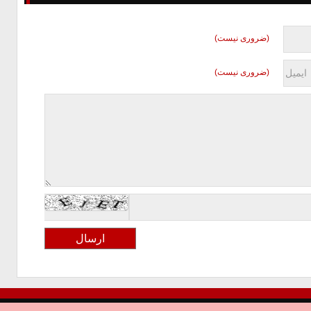
(ضروری نیست)
(ضروری نیست)