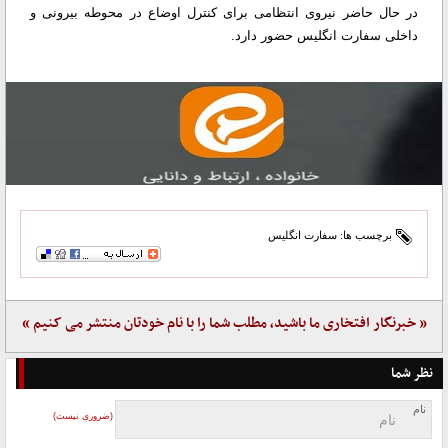
در حال حاضر نیروی انتظامی برای کنترل اوضاع در محوطه بیرونی و
داخلی سفارت انگلیس حضور دارد.
برچسب ها:
سفارت انگلیس
« خبرنگار افتخاری ما باشید، مطلب شما را با نام خودتان منتشر می کنیم »
نظر شما
نام
(ضروری نیست)