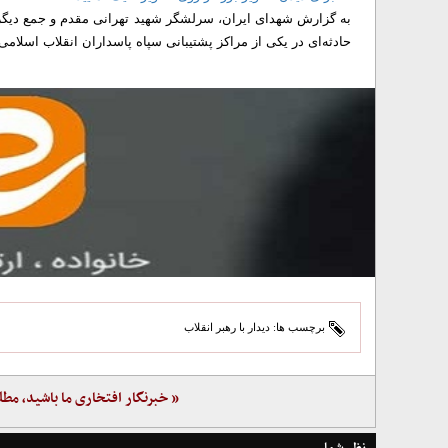
به گزارش شهدای ایران، سرلشگر شهید تهرانی مقدم و جمع دیگری
حادثه‌ای در یکی از مراکز پشتیبانی سپاه پاسداران انقلاب اسلامی
برچسب ها:
دیدار با رهبر انقلاب
« خبرنگار افتخاری ما باشید، مطل