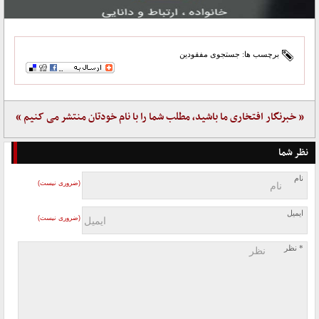
برچسب ها:
جستجوی مفقودین
« خبرنگار افتخاری ما باشید، مطلب شما را با نام خودتان منتشر می کنیم »
نظر شما
نام
(ضروری نیست)
ایمیل
(ضروری نیست)
* نظر