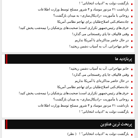
بازگشت دولت به "ادبیات انتخاباتی" !
بازداشت ۲۱ مزدور موساد و ۴ شرور مسلح توسط وزارت اطلاعات
روحانی با مأموریت «رادیکال‌سازی» به میدان بازگشت؟
جاده‌صاف‌کنی اصلاح‌طلبان برای تهاجم نظامی آمریکا
حرف‌های رئیس‌جمهور تکراری است| صحبت‌های پزشکیان را نیمه‌شب پخش کنید!
وقتی قالیباف جا پای رفسنجانی می گذارد!
در حال حاضر مذاکره‌ای با آمریکا نداریم
خانم مهاجرانی، آب به آسیاب دشمن ریختید!
پربازدید ها
خانم مهاجرانی، آب به آسیاب دشمن ریختید!
وقتی قالیباف جا پای رفسنجانی می گذارد!
در حال حاضر مذاکره‌ای با آمریکا نداریم
جاده‌صاف‌کنی اصلاح‌طلبان برای تهاجم نظامی آمریکا
حرف‌های رئیس‌جمهور تکراری است| صحبت‌های پزشکیان را نیمه‌شب پخش کنید!
روحانی با مأموریت «رادیکال‌سازی» به میدان بازگشت؟
بازداشت ۲۱ مزدور موساد و ۴ شرور مسلح توسط وزارت اطلاعات
بازگشت دولت به "ادبیات انتخاباتی" !
پربحث ترین عناوین
بازگشت دولت به "ادبیات انتخاباتی" !
( نظر)