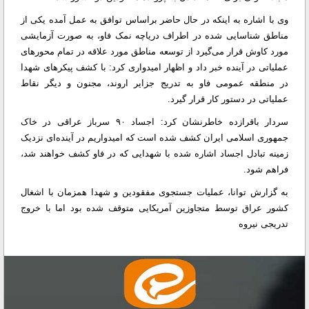
وی با اشاره به اینکه در حال حاضر براساس توافق به عمل آمده یکی از
مناطق شناسایی شده در اطراف دریاچه نمک فاو، به صورت آزمایشی
مورد کاوش قرار می‌گیرد از توسعه مناطق مورد علاقه در تمام محورهای
عملیاتی در آینده خبر داد و اظهار امیدواری کرد: با کشف پیکرهای شهدا
در منطقه عمومی فاو به تدریج جزایر اروند، مجنون و دیگر نقاط
عملیاتی در دستور کار قرار ‌گیرد.
سردار باقرازده خاطرنشان کرد: اجساد ۹۰ سرباز عراقی در خاک
جمهوری اسلامی ایران کشف شده است که امیدواریم در آینده‌ای نزدیک
زمینه تبادل اجساد اشاره شده با شهدایی که در فاو کشف خواهند شد،
فراهم شود.
به گزارش توانا، عملیات جستجوی مفقودین و شهدا همزمان با اشغال
کشور عراق توسط متجاوزین آمریکایی متوقف شده بود اما با خروج
تدریجی نیروه