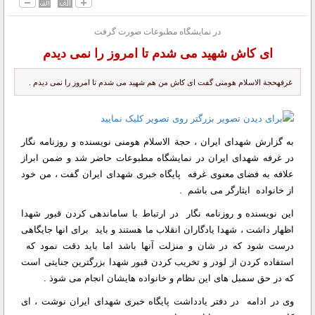
در نمایشگاه مطبوعات صورت گرفت
ای کاش شهید می شدم تا امروز را نمی دیدم
غرفهحجة الاسلام هومنی گفت ای کاش من هم شهید می شدم تا امروز را نمی دیدم .
به گزارش شهدای ایران ، حجة الاسلام هومنی نویسنده و روزنامه نگار
در غرفه شهدای ایران در نمایشگاه مطبوعات حاضر شد و ضمن ابراز
علافه به فضای معنوی غرفه پایگاه خبری شهدای ایران گفت ، من خود
از خانواده ایثارگر می باشم .
این نویسنده و روزنامه نگار در ارتباط با ساماندهی کردن قبور شهدا
اظهار داشت ، شهدا یادگاران انقلاب ما هستند و باید برای انها جایگاهی
درست شود که در شان و منزلت آنها باشد اما باید دقت نمود که
استفاده کردن از لودر و تخریب کردن قبور شهدا بزرگترین جنایتی است
که در حق سمبل های این نظام و خانواده هایشان انجام می شوذ .
وی در ادامه در دفتر یادداشت پایگاه خبری شهدای ایران نوشت ، ای