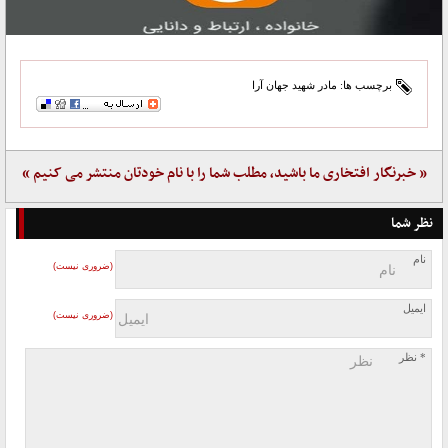
برچسب ها:
مادر شهید جهان آرا
« خبرنگار افتخاری ما باشید، مطلب شما را با نام خودتان منتشر می کنیم »
نظر شما
نام
(ضروری نیست)
ایمیل
(ضروری نیست)
* نظر