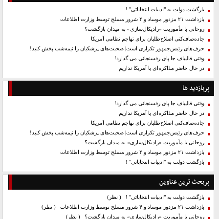
بازگشت دولت به "ادبیات انتخاباتی" !
بازداشت ۲۱ مزدور موساد و ۴ شرور مسلح توسط وزارت اطلاعات
روحانی با مأموریت «رادیکال‌سازی» به میدان بازگشت؟
جاده‌صاف‌کنی اصلاح‌طلبان برای تهاجم نظامی آمریکا
حرف‌های رئیس‌جمهور تکراری است| صحبت‌های پزشکیان را نیمه‌شب پخش کنید!
وقتی قالیباف جا پای رفسنجانی می گذارد!
در حال حاضر مذاکره‌ای با آمریکا نداریم
پربازدید ها
وقتی قالیباف جا پای رفسنجانی می گذارد!
در حال حاضر مذاکره‌ای با آمریکا نداریم
جاده‌صاف‌کنی اصلاح‌طلبان برای تهاجم نظامی آمریکا
حرف‌های رئیس‌جمهور تکراری است| صحبت‌های پزشکیان را نیمه‌شب پخش کنید!
روحانی با مأموریت «رادیکال‌سازی» به میدان بازگشت؟
بازداشت ۲۱ مزدور موساد و ۴ شرور مسلح توسط وزارت اطلاعات
بازگشت دولت به "ادبیات انتخاباتی" !
پربحث ترین عناوین
بازگشت دولت به "ادبیات انتخاباتی" !
( نظر)
بازداشت ۲۱ مزدور موساد و ۴ شرور مسلح توسط وزارت اطلاعات
( نظر)
روحانی با مأموریت «رادیکال‌سازی» به میدان بازگشت؟
( نظر)