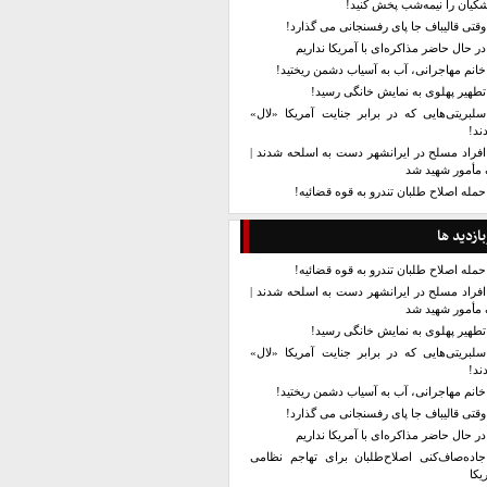
کیان را نیمه‌شب پخش کنید!
وقتی قالیباف جا پای رفسنجانی می گذارد!
در حال حاضر مذاکره‌ای با آمریکا نداریم
خانم مهاجرانی، آب به آسیاب دشمن ریختید!
تطهیر پهلوی به نمایش خانگی رسید!
سلبریتی‌هایی که در برابر جنایت آمریکا «لال»
ند!
افراد مسلح در ایرانشهر دست به اسلحه شدند |
مأمور شهید شد
حمله اصلاح طلبان تندرو به قوه قضائیه!
بازدید ها
حمله اصلاح طلبان تندرو به قوه قضائیه!
افراد مسلح در ایرانشهر دست به اسلحه شدند |
مأمور شهید شد
تطهیر پهلوی به نمایش خانگی رسید!
سلبریتی‌هایی که در برابر جنایت آمریکا «لال»
ند!
خانم مهاجرانی، آب به آسیاب دشمن ریختید!
وقتی قالیباف جا پای رفسنجانی می گذارد!
در حال حاضر مذاکره‌ای با آمریکا نداریم
جاده‌صاف‌کنی اصلاح‌طلبان برای تهاجم نظامی
یکا