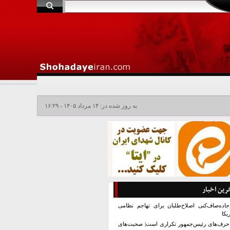
به روز شده در: ۱۴ مرداد ۱۴۰۵ - ۱۶:۲۹
رین اخبار
جاده‌صاف‌کنی اصلاح‌طلبان برای تهاجم نظامی
یکا
حرف‌های رئیس‌جمهور تکراری است| صحبت‌های