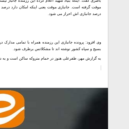
درصد جانبازی اش احراز می شود.
وی افزود: پرونده جانبازی این رزمنده همراه با تمامی مدارک 
بسیج و سپاه کشور نوشته اند تا مشکلاتس برطرف شود.
به گزارش مهر، ظفرعلی هنوز در حمام متروکه ساکن است و به دلی