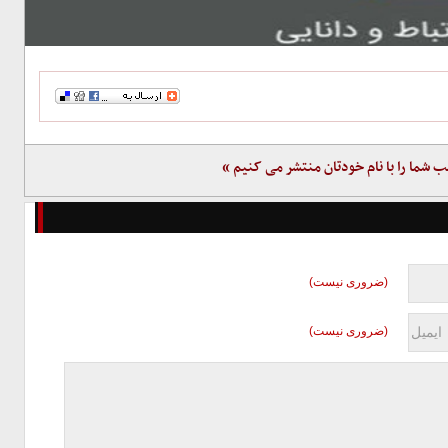
ب شما را با نام خودتان منتشر می کنیم »
(ضروری نیست)
(ضروری نیست)