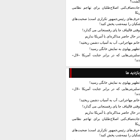
زگشت؟
جاده‌صاف‌کنی اصلاح‌طلبان برای تهاجم نظامی
یکا
حرف‌های رئیس‌جمهور تکراری است| صحبت‌های
کیان را نیمه‌شب پخش کنید!
وقتی قالیباف جا پای رفسنجانی می گذارد!
در حال حاضر مذاکره‌ای با آمریکا نداریم
خانم مهاجرانی، آب به آسیاب دشمن ریختید!
تطهیر پهلوی به نمایش خانگی رسید!
سلبریتی‌هایی که در برابر جنایت آمریکا «لال»
ند!
بازدید ها
تطهیر پهلوی به نمایش خانگی رسید!
سلبریتی‌هایی که در برابر جنایت آمریکا «لال»
ند!
خانم مهاجرانی، آب به آسیاب دشمن ریختید!
وقتی قالیباف جا پای رفسنجانی می گذارد!
در حال حاضر مذاکره‌ای با آمریکا نداریم
جاده‌صاف‌کنی اصلاح‌طلبان برای تهاجم نظامی
یکا
حرف‌های رئیس‌جمهور تکراری است| صحبت‌های
کیان را نیمه‌شب پخش کنید!