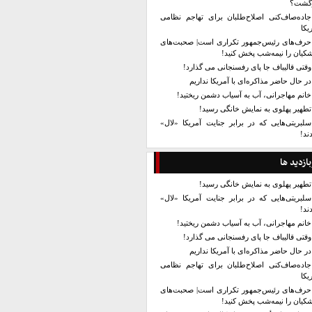
زگشت؟
جاده‌صاف‌کنی اصلاح‌طلبان برای تهاجم نظامی
یکا
حرف‌های رئیس‌جمهور تکراری است| صحبت‌های
کیان را نیمه‌شب پخش کنید!
وقتی قالیباف جا پای رفسنجانی می گذارد!
در حال حاضر مذاکره‌ای با آمریکا نداریم
خانم مهاجرانی، آب به آسیاب دشمن ریختید!
تطهیر پهلوی به نمایش خانگی رسید!
سلبریتی‌هایی که در برابر جنایت آمریکا «لال»
ند!
بازدید ها
تطهیر پهلوی به نمایش خانگی رسید!
سلبریتی‌هایی که در برابر جنایت آمریکا «لال»
ند!
خانم مهاجرانی، آب به آسیاب دشمن ریختید!
وقتی قالیباف جا پای رفسنجانی می گذارد!
در حال حاضر مذاکره‌ای با آمریکا نداریم
جاده‌صاف‌کنی اصلاح‌طلبان برای تهاجم نظامی
یکا
حرف‌های رئیس‌جمهور تکراری است| صحبت‌های
کیان را نیمه‌شب پخش کنید!