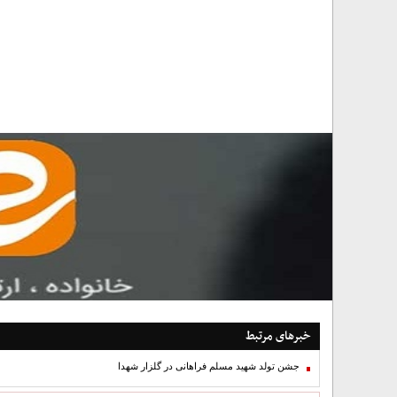
خبرهای مرتبط
جشن تولد شهید مسلم فراهانی در گلزار شهدا