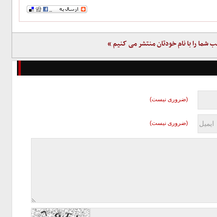
ب شما را با نام خودتان منتشر می کنیم »
(ضروری نیست)
(ضروری نیست)