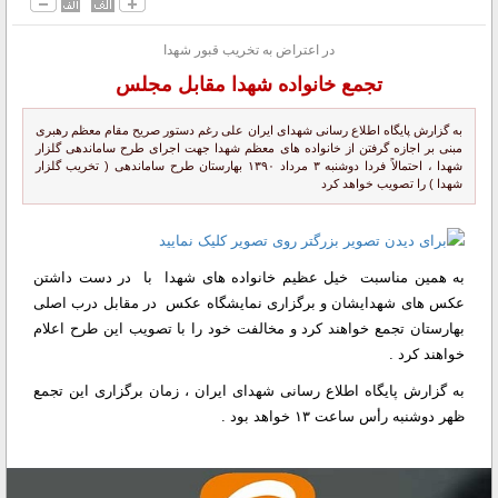
در اعتراض به تخریب قبور شهدا
تجمع خانواده شهدا مقابل مجلس
به گزارش پایگاه اطلاع رسانی شهدای ایران علی رغم دستور صریح مقام معظم رهبری
مبنی بر اجازه گرفتن از خانواده های معظم شهدا جهت اجرای طرح ساماندهی گلزار
شهدا ، احتمالاً فردا دوشنبه ۳ مرداد ۱۳۹۰ بهارستان طرح ساماندهی ( تخریب گلزار
شهدا ) را تصویب خواهد کرد
به همین مناسبت خیل عظیم خانواده های شهدا با در دست داشتن
عکس های شهدایشان و برگزاری نمایشگاه عکس در مقابل درب اصلی
بهارستان تجمع خواهند کرد و مخالفت خود را با تصویب این طرح اعلام
خواهند کرد .
به گزارش پایگاه اطلاع رسانی شهدای ایران ، زمان برگزاری این تجمع
ظهر دوشنبه رأس ساعت ۱۳ خواهد بود .