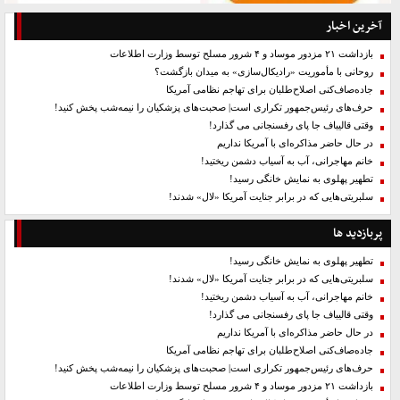
آخرین اخبار
بازداشت ۲۱ مزدور موساد و ۴ شرور مسلح توسط وزارت اطلاعات
روحانی با مأموریت «رادیکال‌سازی» به میدان بازگشت؟
جاده‌صاف‌کنی اصلاح‌طلبان برای تهاجم نظامی آمریکا
حرف‌های رئیس‌جمهور تکراری است| صحبت‌های پزشکیان را نیمه‌شب پخش کنید!
وقتی قالیباف جا پای رفسنجانی می گذارد!
در حال حاضر مذاکره‌ای با آمریکا نداریم
خانم مهاجرانی، آب به آسیاب دشمن ریختید!
تطهیر پهلوی به نمایش خانگی رسید!
سلبریتی‌هایی که در برابر جنایت آمریکا «لال» شدند!
پربازدید ها
تطهیر پهلوی به نمایش خانگی رسید!
سلبریتی‌هایی که در برابر جنایت آمریکا «لال» شدند!
خانم مهاجرانی، آب به آسیاب دشمن ریختید!
وقتی قالیباف جا پای رفسنجانی می گذارد!
در حال حاضر مذاکره‌ای با آمریکا نداریم
جاده‌صاف‌کنی اصلاح‌طلبان برای تهاجم نظامی آمریکا
حرف‌های رئیس‌جمهور تکراری است| صحبت‌های پزشکیان را نیمه‌شب پخش کنید!
بازداشت ۲۱ مزدور موساد و ۴ شرور مسلح توسط وزارت اطلاعات