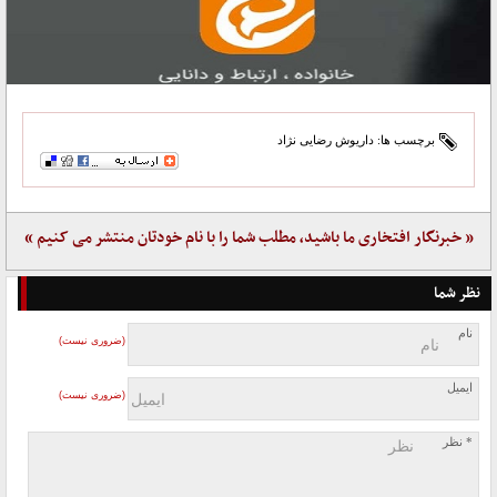
برچسب ها:
داریوش رضایی نژاد
« خبرنگار افتخاری ما باشید، مطلب شما را با نام خودتان منتشر می کنیم »
نظر شما
نام
(ضروری نیست)
ایمیل
(ضروری نیست)
* نظر