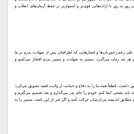
وز به روز با اراده‌هایی قوی‌تر و استوارتر در حفظ آرمان‌های انقلاب و
؛ علی رغم زخم‌زبان‌ها و فشارهایی که اطرافیان پس از شهادت پدرم بر ما
 هر چه زمان می‌گذرد، بیشتر به شهادت و مسیر پدرم افتخار می‌کنیم و
ور داشت، قطعاً همه ما را به دفاع و حمایت از ولایت فقیه تشویق می‌کرد؛
ه باید نقشی ایفا کنم، خودم را جای پدر می‌گذارم و بعد تصمیم می‌گیرم و
ابق اندیشه پدران‌شان حرکت کنند و اگر غیر از این باشد، مسیر را به