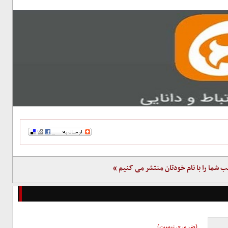
ب شما را با نام خودتان منتشر می کنیم »
(ضروری نیست)