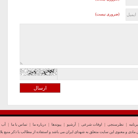
(ضروری نیست)
رنامه
|
نظرسنجی
|
اوقات شرعی
|
آرشیو
|
پیوندها
|
درباره ما
|
تماس با ما
|
آب و
 مادی و معنوی این سایت متعلق به شهدای ایران می باشد و استفاده از مطالب با ذکر منبع بلا