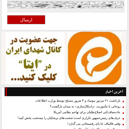
آخرین اخبار
بازداشت ۲۱ مزدور موساد و ۴ شرور مسلح توسط وزارت اطلاعات
روحانی با مأموریت «رادیکال‌سازی» به میدان بازگشت؟
جاده‌صاف‌کنی اصلاح‌طلبان برای تهاجم نظامی آمریکا
حرف‌های رئیس‌جمهور تکراری است| صحبت‌های پزشکیان را نیمه‌شب پخش کنید!
وقتی قالیباف جا پای رفسنجانی می گذارد!