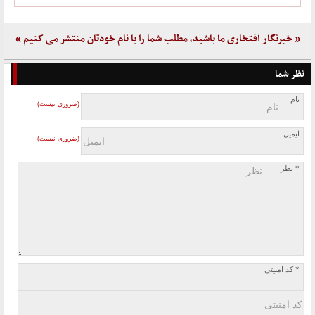
« خبرنگار افتخاری ما باشید، مطلب شما را با نام خودتان منتشر می کنیم »
نظر شما
نام
(ضروری نیست)
ایمیل
(ضروری نیست)
* نظر
* کد امنیتی