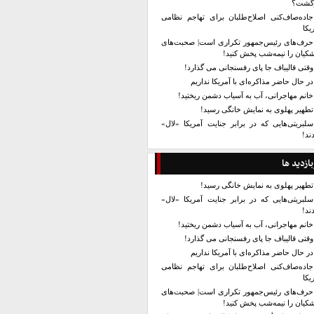
زگشت؟
جاده‌صاف‌کنی اصلاح‌طلبان برای تهاجم نظامی
یکا
حرف‌های رئیس‌جمهور تکراری است| صحبت‌های
کیان را نیمه‌شب پخش کنید!
وقتی قالیباف جا پای رفسنجانی می گذارد!
در حال حاضر مذاکره‌ای با آمریکا نداریم
خانم مهاجرانی، آب به آسیاب دشمن ریختید!
تطهیر پهلوی به نمایش خانگی رسید!
سلبریتی‌هایی که در برابر جنایت آمریکا «لال»
ند!
بازدید ها
تطهیر پهلوی به نمایش خانگی رسید!
سلبریتی‌هایی که در برابر جنایت آمریکا «لال»
ند!
خانم مهاجرانی، آب به آسیاب دشمن ریختید!
وقتی قالیباف جا پای رفسنجانی می گذارد!
در حال حاضر مذاکره‌ای با آمریکا نداریم
جاده‌صاف‌کنی اصلاح‌طلبان برای تهاجم نظامی
یکا
حرف‌های رئیس‌جمهور تکراری است| صحبت‌های
کیان را نیمه‌شب پخش کنید!