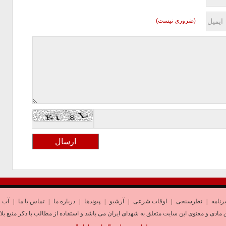
(ضروری نیست)
رنامه
|
نظرسنجی
|
اوقات شرعی
|
آرشیو
|
پیوندها
|
درباره ما
|
تماس با ما
|
آب و
 مادی و معنوی این سایت متعلق به شهدای ایران می باشد و استفاده از مطالب با ذکر منبع بلا