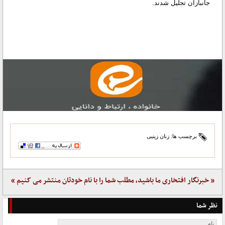
جانبازان تجلیل شدند.
برچسب ها:
زنان زینبی
« خبرنگار افتخاری ما باشید، مطلب شما را با نام خودتان منتشر می کنیم »
نظر شما
نام