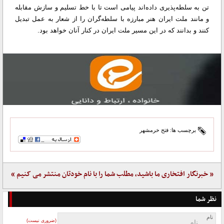
تن به سلطه‌پذیری داده‌‌اند پیامی است تا با خط تسلیم و سازش مقابله
و مانند ملت ایران هنر مبارزه با سلطه‌گران را از شعار به عمل تبدیل
کنند و بدانند که در این مسیر ملت ایران در کنار آنان خواهد بود.
برچسب ها:
فتح خرمشهر
« خبرنگار افتخاری ما باشید، مطلب شما را با نام خودتان منتشر می کنیم »
نظر شما
نام
(ضروری نیست)