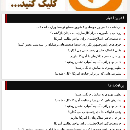
آخرین اخبار
بازداشت ۲۱ مزدور موساد و ۴ شرور مسلح توسط وزارت اطلاعات
روحانی با مأموریت «رادیکال‌سازی» به میدان بازگشت؟
جاده‌صاف‌کنی اصلاح‌طلبان برای تهاجم نظامی آمریکا
حرف‌های رئیس‌جمهور تکراری است| صحبت‌های پزشکیان را نیمه‌شب پخش کنید!
وقتی قالیباف جا پای رفسنجانی می گذارد!
در حال حاضر مذاکره‌ای با آمریکا نداریم
خانم مهاجرانی، آب به آسیاب دشمن ریختید!
تطهیر پهلوی به نمایش خانگی رسید!
سلبریتی‌هایی که در برابر جنایت آمریکا «لال» شدند!
پربازدید ها
تطهیر پهلوی به نمایش خانگی رسید!
سلبریتی‌هایی که در برابر جنایت آمریکا «لال» شدند!
خانم مهاجرانی، آب به آسیاب دشمن ریختید!
وقتی قالیباف جا پای رفسنجانی می گذارد!
در حال حاضر مذاکره‌ای با آمریکا نداریم
جاده‌صاف‌کنی اصلاح‌طلبان برای تهاجم نظامی آمریکا
حرف‌های رئیس‌جمهور تکراری است| صحبت‌های پزشکیان را نیمه‌شب پخش کنید!