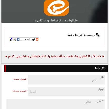
برچسب ها:
فرزندان شهدا
« خبرنگار افتخاری ما باشید، مطلب شما را با نام خودتان منتشر می کنیم »
نظر شما
نام
(ضروری نیست)
ایمیل
(ضروری نیست)
* نظر