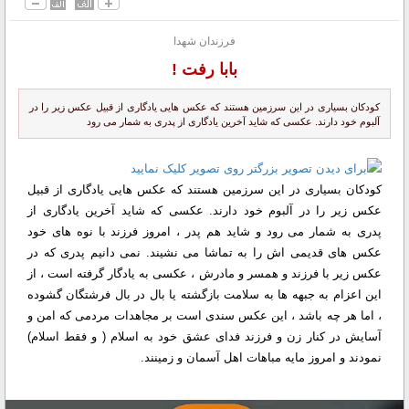
فرزندان شهدا
بابا رفت !
کودکان بسیاری در این سرزمین هستند که عکس هایی یادگاری از قبیل عکس زیر را در
آلبوم خود دارند. عکسی که شاید آخرین یادگاری از پدری به شمار می رود
کودکان بسیاری در این سرزمین هستند که عکس هایی یادگاری از قبیل
عکس زیر را در آلبوم خود دارند. عکسی که شاید آخرین یادگاری از
پدری به شمار می رود و شاید هم پدر ، امروز فرزند با نوه های خود
عکس های قدیمی اش را به تماشا می نشیند. نمی دانیم پدری که در
عکس زیر با فرزند و همسر و مادرش ، عکسی به یادگار گرفته است ، از
این اعزام به جبهه ها به سلامت بازگشته یا بال در بال فرشتگان گشوده
، اما هر چه باشد ، این عکس سندی است بر مجاهدات مردمی که امن و
آسایش در کنار زن و فرزند فدای عشق خود به اسلام ( و فقط اسلام)
نمودند و امروز مایه مباهات اهل آسمان و زمینند.