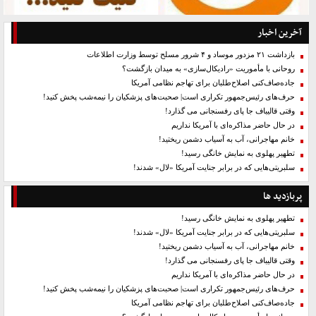
آخرین اخبار
بازداشت ۲۱ مزدور موساد و ۴ شرور مسلح توسط وزارت اطلاعات
روحانی با مأموریت «رادیکال‌سازی» به میدان بازگشت؟
جاده‌صاف‌کنی اصلاح‌طلبان برای تهاجم نظامی آمریکا
حرف‌های رئیس‌جمهور تکراری است| صحبت‌های پزشکیان را نیمه‌شب پخش کنید!
وقتی قالیباف جا پای رفسنجانی می گذارد!
در حال حاضر مذاکره‌ای با آمریکا نداریم
خانم مهاجرانی، آب به آسیاب دشمن ریختید!
تطهیر پهلوی به نمایش خانگی رسید!
سلبریتی‌هایی که در برابر جنایت آمریکا «لال» شدند!
پربازدید ها
تطهیر پهلوی به نمایش خانگی رسید!
سلبریتی‌هایی که در برابر جنایت آمریکا «لال» شدند!
خانم مهاجرانی، آب به آسیاب دشمن ریختید!
وقتی قالیباف جا پای رفسنجانی می گذارد!
در حال حاضر مذاکره‌ای با آمریکا نداریم
حرف‌های رئیس‌جمهور تکراری است| صحبت‌های پزشکیان را نیمه‌شب پخش کنید!
جاده‌صاف‌کنی اصلاح‌طلبان برای تهاجم نظامی آمریکا