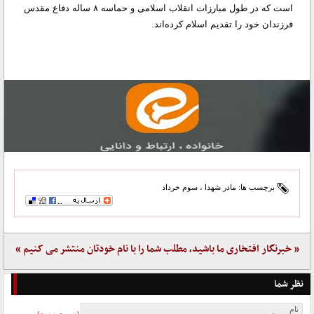
است که در طول مبارزات انقلاب اسلامی و حماسه ۸ ساله دفاع مقدس
فرزندان خود را تقدیم اسلام کرده‌اند.
برچسب ها:
مادر شهدا
،
سوم خرداد
« خبرنگار افتخاری ما باشید، مطلب شما را با نام خودتان منتشر می کنیم »
نظر شما
نام