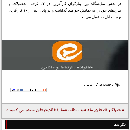
در بخش نمایشگاه نیز ایثارگران کارآفرین در ۲۳ غرفه، محصولات و
طرح‌های خود را به نمایش خواهند گذاشت و در پایان نیز از ۱۰ کار‌‌‌‌آفرین
برتر تجلیل به عمل می‌آید.
برچسب ها:
کار آفرینان
« خبرنگار افتخاری ما باشید، مطلب شما را با نام خودتان منتشر می کنیم »
نظر شما