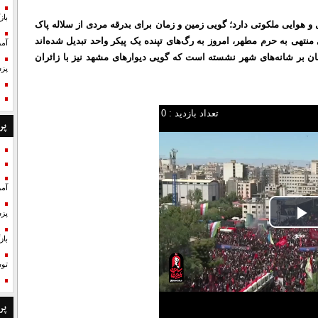
با
و هوایی ملکوتی دارد؛ گویی زمین و زمان برای بدرقه‌ مردی از سلاله پاک
ای منتهی به حرم مطهر، امروز به رگ‌های تپنده‌ یک پیکر واحد تبدیل شده‌اند
آمر
نان بر شانه‌های شهر نشسته است که گویی دیوارهای مشهد نیز با زائران
پزش
تعداد بازدید : 0
پر
آمر
پزش
P
با
V
تو
پر