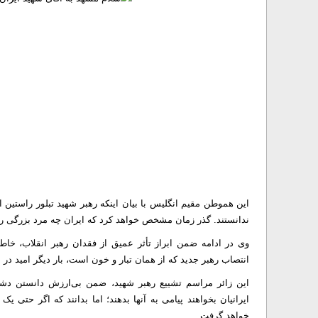
این هموطن مقیم انگلیس با بیان اینکه رهبر شهید تبلور راستین 
ندانستند. گذر زمان مشخص خواهد کرد که ایران چه مرد بزرگی ر
وی در ادامه ضمن ابراز تأثر عمیق از فقدان رهبر انقلاب، خاطر
انتصاب رهبر جدید که از همان تبار و خون است، بار دیگر امید در 
این زائر مراسم تشییع رهبر شهید، ضمن بی‌ارزش دانستن دشمنا
ایرانیان بخواهند پیامی به آنها بدهند؛ اما بدانند که اگر حتی یک
خواهد گرفت.