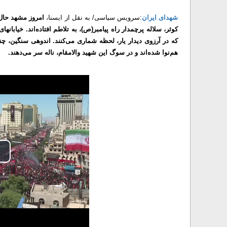
شهدای ایران
:سرویس سیاسی/ به نقل از ایسنا،
امروز مشهد حال 
کوثر، سلاله‌ پرچمدار راه پیامبر(ص)، به تلاطم افتاده‌اند. خیابانه
که در آرزوی دیدار یار، لحظه‌ شماری می‌کنند. اندوهی سنگین، چ
هم‌نوا شده‌اند و در سوگ این شهید والامقام، ناله سر می‌دهند.
lay
ideo