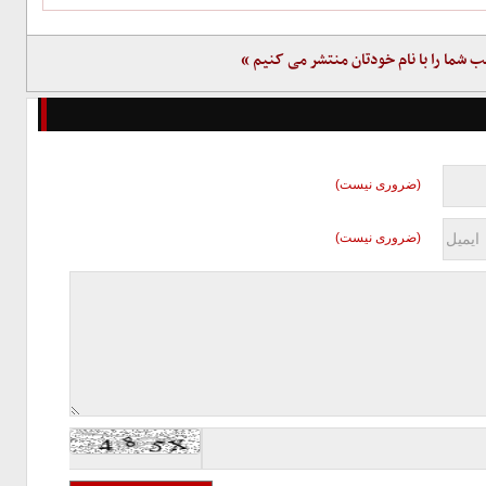
ب شما را با نام خودتان منتشر می کنیم »
(ضروری نیست)
(ضروری نیست)