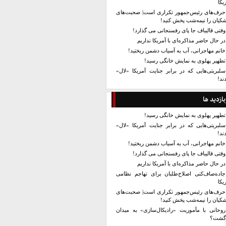
یکا
حرف‌های رئیس‌جمهور تکراری است| صحبت‌های
کیان را نیمه‌شب پخش کنید!
وقتی قالیباف جا پای رفسنجانی می گذارد!
در حال حاضر مذاکره‌ای با آمریکا نداریم
خانم مهاجرانی، آب به آسیاب دشمن ریختید!
تطهیر پهلوی به نمایش خانگی رسید!
سلبریتی‌هایی که در برابر جنایت آمریکا «لال»
ند!
بازدید ها
تطهیر پهلوی به نمایش خانگی رسید!
سلبریتی‌هایی که در برابر جنایت آمریکا «لال»
ند!
خانم مهاجرانی، آب به آسیاب دشمن ریختید!
وقتی قالیباف جا پای رفسنجانی می گذارد!
در حال حاضر مذاکره‌ای با آمریکا نداریم
جاده‌صاف‌کنی اصلاح‌طلبان برای تهاجم نظامی
یکا
حرف‌های رئیس‌جمهور تکراری است| صحبت‌های
کیان را نیمه‌شب پخش کنید!
روحانی با مأموریت «رادیکال‌سازی» به میدان
زگشت؟