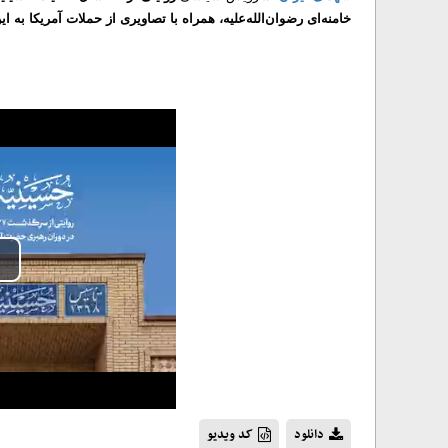
خامنه‌ای رضوان‌الله‌علیه، همراه با تصاویری از حملات آمریکا به ا
lay
ideo
دانلود
کد ویدیو