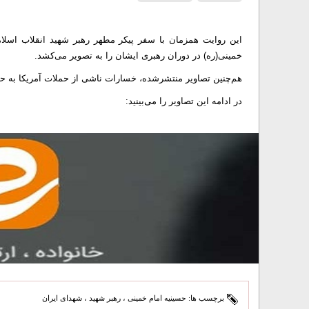
این روایت همزمان با سفر پیکر مطهر رهبر شهید انقلاب اسلا
خمینی(ره) در دوران رهبری ایشان را به تصویر می‌کشد.
هم‌چنین تصاویر منتشرشده، خسارات ناشی از حملات آمریکا به حسین
در ادامه این تصاویر را می‌بینید:
برچسب ها:
حسینیه امام خمینی
،
رهبر شهید
،
شهدای ایران