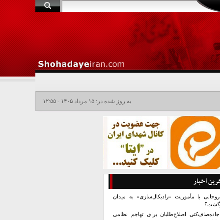
به روز شده در: ۱۵ مرداد ۱۴۰۵ - ۱۲:۵۵
رین اخبار
روحانی با مأموریت «رادیکال‌سازی» به میدان
زگشت؟
جاده‌صاف‌کنی اصلاح‌طلبان برای تهاجم نظامی