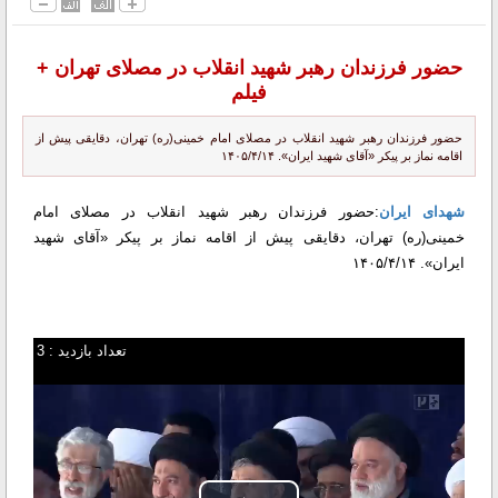
حضور فرزندان رهبر شهید انقلاب در مصلای تهران +
فیلم
حضور فرزندان رهبر شهید انقلاب در مصلای امام خمینی(ره) تهران، دقایقی پیش از
اقامه نماز بر پیکر «آقای شهید ایران». ۱۴۰۵/۴/۱۴
شهدای ایران
:حضور فرزندان رهبر شهید انقلاب در مصلای امام
خمینی(ره) تهران، دقایقی پیش از اقامه نماز بر پیکر «آقای شهید
ایران». ۱۴۰۵/۴/۱۴
تعداد بازدید : 3