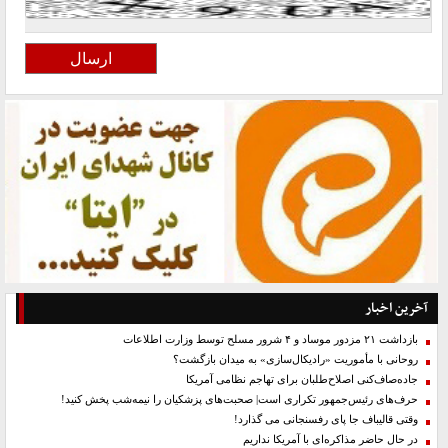
آخرین اخبار
بازداشت ۲۱ مزدور موساد و ۴ شرور مسلح توسط وزارت اطلاعات
روحانی با مأموریت «رادیکال‌سازی» به میدان بازگشت؟
جاده‌صاف‌کنی اصلاح‌طلبان برای تهاجم نظامی آمریکا
حرف‌های رئیس‌جمهور تکراری است| صحبت‌های پزشکیان را نیمه‌شب پخش کنید!
وقتی قالیباف جا پای رفسنجانی می گذارد!
در حال حاضر مذاکره‌ای با آمریکا نداریم