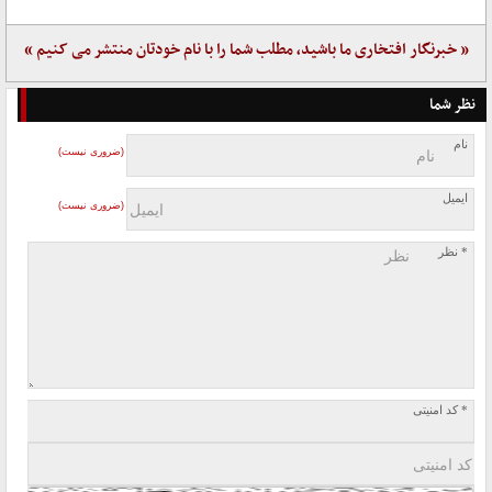
« خبرنگار افتخاری ما باشید، مطلب شما را با نام خودتان منتشر می کنیم »
نظر شما
نام
(ضروری نیست)
ایمیل
(ضروری نیست)
* نظر
* کد امنیتی