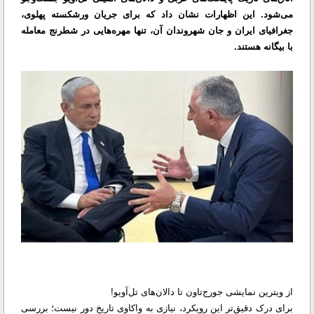
می‌شود. این اظهارات نشان داد که برای جریان ورشکسته پهلوی،
جغرافیای ایران و جان شهروندان آن، تنها مهره‌هایی در شطرنج معامله
با بیگانه هستند.
از ویترین نمایشی جورج‌تاون تا دالان‌های تل‌آویو!
برای درک دقیق‌تر این رویکرد، نیازی به واکاوی تاریخ دور نیست؛ بررسی