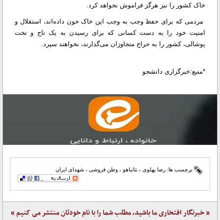
خاک کشور را نیز هرگز فراموش نخواهد کرد.
مردمی که برای حفظ وجب به وجب این خاک خون داده‌اند، استقلال و
امنیت خود را به دست کسانی که برای رسیدن به یک تاج و تخت
پوشالی، کشور را به حراج متجاوزان می‌گذارند، نخواهند سپرد.
*منبع:خبرگزاری دانشجو
برچسب ها:
رضا پهلوی
،
نتانیاهو
،
وطن فروشی
،
شهدای ایران
« خبرنگار افتخاری ما باشید، مطلب شما را با نام خودتان منتشر می کنیم »