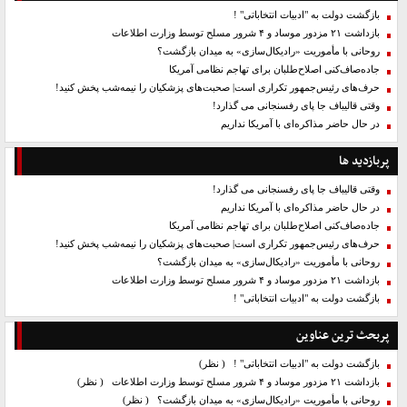
بازگشت دولت به "ادبیات انتخاباتی" !
بازداشت ۲۱ مزدور موساد و ۴ شرور مسلح توسط وزارت اطلاعات
روحانی با مأموریت «رادیکال‌سازی» به میدان بازگشت؟
جاده‌صاف‌کنی اصلاح‌طلبان برای تهاجم نظامی آمریکا
حرف‌های رئیس‌جمهور تکراری است| صحبت‌های پزشکیان را نیمه‌شب پخش کنید!
وقتی قالیباف جا پای رفسنجانی می گذارد!
در حال حاضر مذاکره‌ای با آمریکا نداریم
پربازدید ها
وقتی قالیباف جا پای رفسنجانی می گذارد!
در حال حاضر مذاکره‌ای با آمریکا نداریم
جاده‌صاف‌کنی اصلاح‌طلبان برای تهاجم نظامی آمریکا
حرف‌های رئیس‌جمهور تکراری است| صحبت‌های پزشکیان را نیمه‌شب پخش کنید!
روحانی با مأموریت «رادیکال‌سازی» به میدان بازگشت؟
بازداشت ۲۱ مزدور موساد و ۴ شرور مسلح توسط وزارت اطلاعات
بازگشت دولت به "ادبیات انتخاباتی" !
پربحث ترین عناوین
بازگشت دولت به "ادبیات انتخاباتی" !
( نظر)
بازداشت ۲۱ مزدور موساد و ۴ شرور مسلح توسط وزارت اطلاعات
( نظر)
روحانی با مأموریت «رادیکال‌سازی» به میدان بازگشت؟
( نظر)