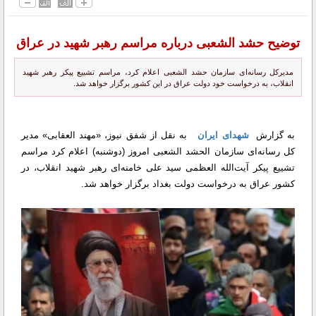
توضیح حشد الشعبی درباره مراسم رهبر شهید در عراق
مدیرکل رسانه‌ای سازمان حشد الشعبی اعلام کرد، مراسم تشییع پیکر رهبر شهید
انقلاب، به درخواست خود دولت عراق در این کشور برگزار خواهد شد.
به گزارش
شهدای ایران
به نقل از شفق نیوز، «مهند العقابی» مدیر
کل رسانه‌ای سازمان الحشد الشعبی امروز (دوشنبه) اعلام کرد مراسم
تشییع پیکر آیت‌الله العظمی سید علی خامنه‌ای رهبر شهید انقلاب، در
کشور عراق به درخواست دولت بغداد برگزار خواهد شد.