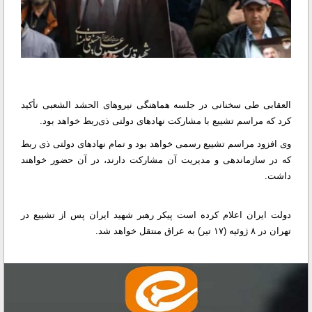
العقابی طی سخنانی در جلسه هماهنگی نیروهای الحشد الشعبی تأکید
کرد که مراسم تشییع با مشارکت نهادهای دولتی ذی‌ربط خواهد بود.
وی افزود مراسم تشییع رسمی خواهد بود و تمام نهادهای دولتی ذی ربط
که در سازماندهی و مدیریت آن مشارکت دارند، در آن حضور خواهند
داشت.
دولت ایران اعلام کرده است پیکر رهبر شهید ایران پس از تشییع در
تهران در ۸ ژوئیه (۱۷ تیر) به عراق منتقل خواهد شد.