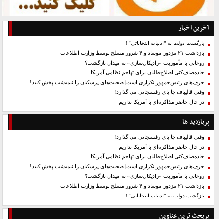
آخرین اخبار
بازگشت دولت به "ادبیات انتخاباتی" !
بازداشت ۲۱ مزدور موساد و ۴ شرور مسلح توسط وزارت اطلاعات
روحانی با مأموریت «رادیکال‌سازی» به میدان بازگشت؟
جاده‌صاف‌کنی اصلاح‌طلبان برای تهاجم نظامی آمریکا
حرف‌های رئیس‌جمهور تکراری است| صحبت‌های پزشکیان را نیمه‌شب پخش کنید!
وقتی قالیباف جا پای رفسنجانی می گذارد!
در حال حاضر مذاکره‌ای با آمریکا نداریم
پربازدید ها
وقتی قالیباف جا پای رفسنجانی می گذارد!
در حال حاضر مذاکره‌ای با آمریکا نداریم
جاده‌صاف‌کنی اصلاح‌طلبان برای تهاجم نظامی آمریکا
حرف‌های رئیس‌جمهور تکراری است| صحبت‌های پزشکیان را نیمه‌شب پخش کنید!
روحانی با مأموریت «رادیکال‌سازی» به میدان بازگشت؟
بازداشت ۲۱ مزدور موساد و ۴ شرور مسلح توسط وزارت اطلاعات
بازگشت دولت به "ادبیات انتخاباتی" !
پربحث ترین عناوین