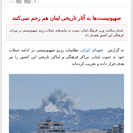
صهیونیست‌ها به آثار تاریخی لبنان هم رحم نمی‌کنند
غسان سلامه، وزیر فرهنگ لبنان، نسبت به پیامدهای حملات رژیم صهیونیستی بر میراث
فرهنگی این کشور هشدار داد.
به گزارش
شهدای ایران
، نظامیان رژیم صهیونیستی در ادامه حملات
خود به جنوب لبنان، مراکز فرهنگی و اماکن تاریخی این کشور را نیز
هدف قرار داده و تخریب کرده‌اند.