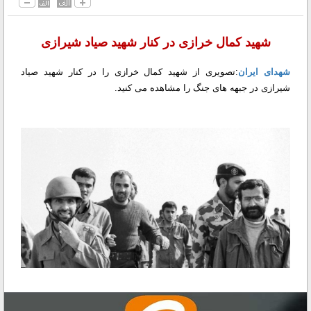
شهید کمال خرازی در کنار شهید صیاد شیرازی
شهدای ایران
:تصویری از شهید کمال خرازی را در کنار شهید صیاد
شیرازی در جبهه های جنگ را مشاهده می کنید.