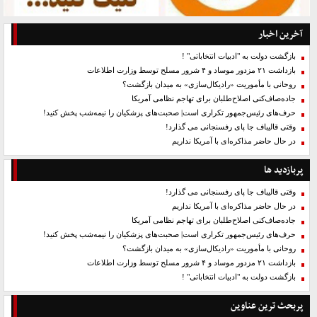
آخرین اخبار
بازگشت دولت به "ادبیات انتخاباتی" !
بازداشت ۲۱ مزدور موساد و ۴ شرور مسلح توسط وزارت اطلاعات
روحانی با مأموریت «رادیکال‌سازی» به میدان بازگشت؟
جاده‌صاف‌کنی اصلاح‌طلبان برای تهاجم نظامی آمریکا
حرف‌های رئیس‌جمهور تکراری است| صحبت‌های پزشکیان را نیمه‌شب پخش کنید!
وقتی قالیباف جا پای رفسنجانی می گذارد!
در حال حاضر مذاکره‌ای با آمریکا نداریم
پربازدید ها
وقتی قالیباف جا پای رفسنجانی می گذارد!
در حال حاضر مذاکره‌ای با آمریکا نداریم
جاده‌صاف‌کنی اصلاح‌طلبان برای تهاجم نظامی آمریکا
حرف‌های رئیس‌جمهور تکراری است| صحبت‌های پزشکیان را نیمه‌شب پخش کنید!
روحانی با مأموریت «رادیکال‌سازی» به میدان بازگشت؟
بازداشت ۲۱ مزدور موساد و ۴ شرور مسلح توسط وزارت اطلاعات
بازگشت دولت به "ادبیات انتخاباتی" !
پربحث ترین عناوین