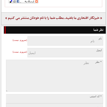
« خبرنگار افتخاری ما باشید، مطلب شما را با نام خودتان منتشر می کنیم »
نظر شما
نام
(ضروری نیست)
ایمیل
(ضروری نیست)
* نظر
* کد امنیتی