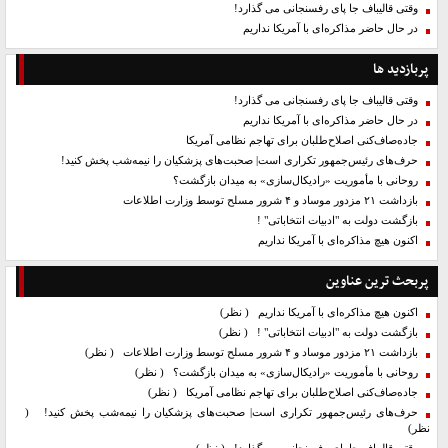
وقتی قالیباف جا پای رفسنجانی می گذارد!
در حال حاضر مذاکره‌ای با آمریکا نداریم
پربازدید ها
وقتی قالیباف جا پای رفسنجانی می گذارد!
در حال حاضر مذاکره‌ای با آمریکا نداریم
جاده‌صاف‌کنی اصلاح‌طلبان برای تهاجم نظامی آمریکا
حرف‌های رئیس‌جمهور تکراری است| صحبت‌های پزشکیان را نیمه‌شب پخش کنید!
روحانی با مأموریت «رادیکال‌سازی» به میدان بازگشت؟
بازداشت ۲۱ مزدور موساد و ۴ شرور مسلح توسط وزارت اطلاعات
بازگشت دولت به "ادبیات انتخاباتی" !
اکنون هیچ مذاکره‌ای با آمریکا نداریم
پربحث ترین عناوین
اکنون هیچ مذاکره‌ای با آمریکا نداریم
( نظر)
بازگشت دولت به "ادبیات انتخاباتی" !
( نظر)
بازداشت ۲۱ مزدور موساد و ۴ شرور مسلح توسط وزارت اطلاعات
( نظر)
روحانی با مأموریت «رادیکال‌سازی» به میدان بازگشت؟
( نظر)
جاده‌صاف‌کنی اصلاح‌طلبان برای تهاجم نظامی آمریکا
( نظر)
حرف‌های رئیس‌جمهور تکراری است| صحبت‌های پزشکیان را نیمه‌شب پخش کنید!
(
نظر)