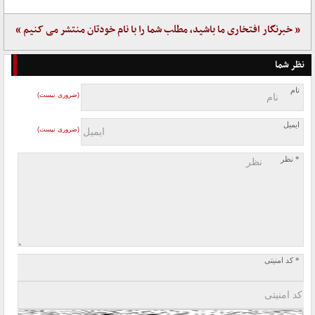
« خبرنگار افتخاری ما باشید، مطلب شما را با نام خودتان منتشر می کنیم »
نظر شما
نام
(ضروری نیست)
ایمیل
(ضروری نیست)
* نظر
* کد امنیتی