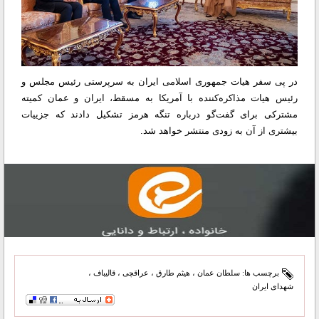
در پی سفر هیات جمهوری اسلامی ایران به سرپرستی رئیس مجلس و
رئیس هیات مذاکره‌کننده با آمریکا به مسقط، ایران و عمان کمیته
مشترکی برای گفت‌گو درباره تنگه هرمز تشکیل دادند که جزییات
بیشتری از آن به زودی منتشر خواهد شد.
برچسب ها:
سلطان عمان
،
هیثم طارق
،
عراقچی
،
قالیباف
،
شهدای ایران