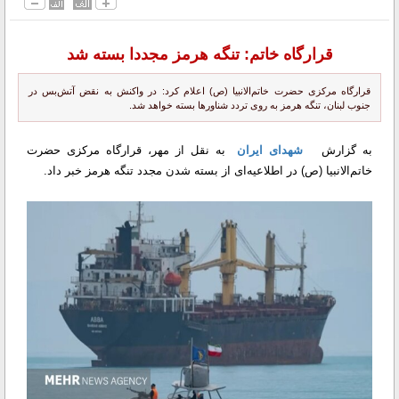
قرارگاه خاتم: تنگه هرمز مجددا بسته شد
قرارگاه مرکزی حضرت خاتم‌الانبیا (ص) اعلام کرد: در واکنش به نقض آتش‌بس در
جنوب لبنان، تنگه هرمز به روی تردد شناورها بسته خواهد شد.
به گزارش
شهدای ایران
به نقل از مهر، قرارگاه مرکزی حضرت
خاتم‌الانبیا (ص) در اطلاعیه‌ای از بسته شدن مجدد تنگه هرمز خبر داد.