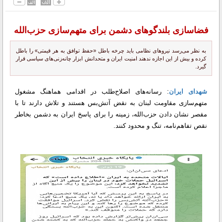
فضاسازی بلندگوهای دشمن برای متهم‌سازی حزب‌الله
به نظر می‌رسد نیروهای نظامی باید چرخه باطل «حفظ توافق به هر قیمتی» را باطل
کرده و بیش از این اجازه ندهند امنیت ایران و متحدانش ابزار چانه‌زنی‌های سیاسی قرار
گیرد.
شهدای ایران
: رسانه‌های اصلاح‌طلب در اقدامی هماهنگ مشغول
متهم‌سازی مقاومت لبنان به نقض آتش‌بس هستند و تلاش دارند تا با
مقصر نشان دادن حزب‌الله، زمینه را برای پاسخ ایران به دشمن بخاطر
نقص تفاهم‌نامه، تنگ و محدود کنند.