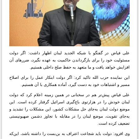
علی فیاض در گفتگو با شبکه الجدید لبنان اظهار داشت: اگر دولت
مسئولیت خود را برای بازگرداندن حاکمیت به عهده نگیرد، ضررهای آن
افزایش خواهد یافت و ما متعهد به حفظ صلح داخلی هستیم.
این نماینده حزب الله تاکید کرد: اگر دولت ابتکار عمل را برای اصلاح
مسیر و اشتباهات خود به دست گیرد، آماده همکاری با آن هستیم.
علی فیاض پیش‌تر هم در سخنانی در همین زمینه اعلام کرد که دولت
لبنان خودش را در هزارتوی باج‌گیری اسرائیل گرفتار کرده است. این
موضع دولت لبنان به‌جای حل مشکلات کشور، این مشکلات را تشدید و
به‌جای تقویت، موضع لبنان را در مقابله با تجاوز دشمن صهیونیستی
تضعیف کرده است.
وی افزود: دولت باید شجاعت اعتراف به بن‌بست را داشته باشد، این‌که