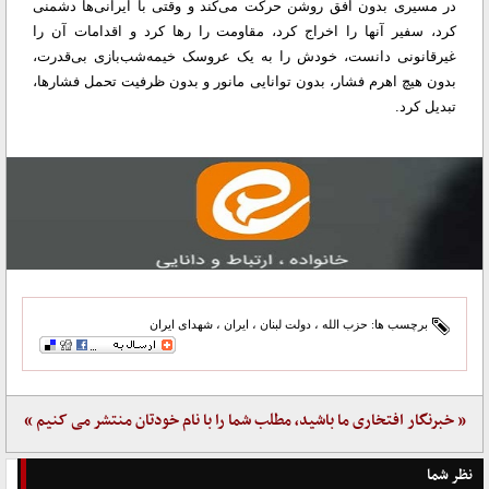
در مسیری بدون افق روشن حرکت می‌کند و وقتی با ایرانی‌ها دشمنی
کرد، سفیر آنها را اخراج کرد، مقاومت را رها کرد و اقدامات آن را
غیرقانونی دانست، خودش را به یک عروسک خیمه‌شب‌بازی بی‌قدرت،
بدون هیچ اهرم فشار، بدون توانایی مانور و بدون ظرفیت تحمل فشارها،
تبدیل کرد.
برچسب ها:
حزب الله
،
دولت لبنان
،
ایران
،
شهدای ایران
« خبرنگار افتخاری ما باشید، مطلب شما را با نام خودتان منتشر می کنیم »
نظر شما