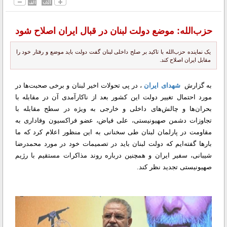
حزب‌الله: موضع دولت لبنان در قبال ایران اصلاح شود
یک نماینده حزب‌الله با تاکید بر صلح داخلی لبنان گفت دولت باید موضع و رفتار خود را
مقابل ایران اصلاح کند.
به گزارش
شهدای ایران
، در پی تحولات اخیر لبنان و برخی صحبت‌ها در
مورد احتمال تغییر دولت این کشور بعد از ناکارآمدی آن در مقابله با
بحران‌ها و چالش‌های داخلی و خارجی به ویژه در سطح مقابله با
تجاوزات دشمن صهیونیستی، علی فیاض، عضو فراکسیون وفاداری به
مقاومت در پارلمان لبنان طی سخنانی به این منظور اعلام کرد که ما
بارها گفته‌ایم که دولت لبنان باید در تصمیمات خود در مورد محمدرضا
شیبانی، سفیر ایران و همچنین درباره روند مذاکرات مستقیم با رژیم
صهیونیستی تجدید نظر کند.