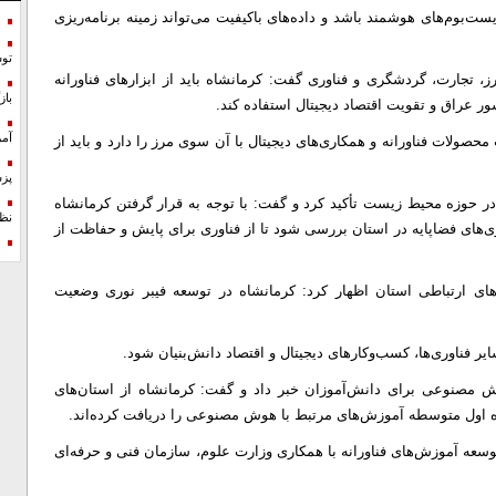
ست‌بوم‌های هوشمند باشد و داده‌های باکیفیت می‌تواند زمینه برنامه‌ریزی
تو
، تجارت، گردشگری و فناوری گفت: کرمانشاه باید از ابزارهای فناورانه
با
 عراق و تقویت اقتصاد دیجیتال استفاده کند.
آمر
حصولات فناورانه و همکاری‌های دیجیتال با آن سوی مرز را دارد و باید از
پزش
در حوزه محیط زیست تأکید کرد و گفت: با توجه به قرار گرفتن کرمانشاه
نظ
‌های فضاپایه در استان بررسی شود تا از فناوری برای پایش و حفاظت از
‌های ارتباطی استان اظهار کرد: کرمانشاه در توسعه فیبر نوری وضعیت
یر فناوری‌ها، کسب‌وکارهای دیجیتال و اقتصاد دانش‌بنیان شود.
ش مصنوعی برای دانش‌آموزان خبر داد و گفت: کرمانشاه از استان‌های
ه اول متوسطه آموزش‌های مرتبط با هوش مصنوعی را دریافت کرده‌اند.
 توسعه آموزش‌های فناورانه با همکاری وزارت علوم، سازمان فنی و حرفه‌ای