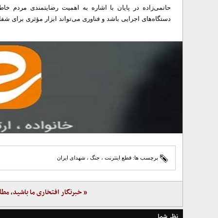
حاتمی‌زاده در پایان با اشاره به اهمیت رضایتمندی مردم خ
دستگاه‌های اجرایی باشد و فناوری می‌تواند ابزار مؤثری برای شف
برچسب ها:
قطع اینترنت
،
جنگ
،
شهدای ایران
« خبرنگار افتخاری ما باشید، مطل
نظر شما