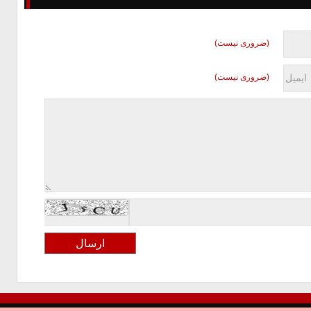
(ضروری نیست)
(ضروری نیست)