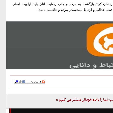
اطرنشان کرد: بازگشت به مردم و جلب رضایت آنان باید اولویت اصلی
افیت، عدالت و ارتباط مستقیم‌تر مردم و حاکمیت باشد.
ب شما را با نام خودتان منتشر می کنیم »