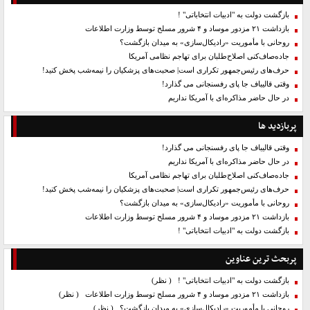
بازگشت دولت به "ادبیات انتخاباتی" !
بازداشت ۲۱ مزدور موساد و ۴ شرور مسلح توسط وزارت اطلاعات
روحانی با مأموریت «رادیکال‌سازی» به میدان بازگشت؟
جاده‌صاف‌کنی اصلاح‌طلبان برای تهاجم نظامی آمریکا
حرف‌های رئیس‌جمهور تکراری است| صحبت‌های پزشکیان را نیمه‌شب پخش کنید!
وقتی قالیباف جا پای رفسنجانی می گذارد!
در حال حاضر مذاکره‌ای با آمریکا نداریم
پربازدید ها
وقتی قالیباف جا پای رفسنجانی می گذارد!
در حال حاضر مذاکره‌ای با آمریکا نداریم
جاده‌صاف‌کنی اصلاح‌طلبان برای تهاجم نظامی آمریکا
حرف‌های رئیس‌جمهور تکراری است| صحبت‌های پزشکیان را نیمه‌شب پخش کنید!
روحانی با مأموریت «رادیکال‌سازی» به میدان بازگشت؟
بازداشت ۲۱ مزدور موساد و ۴ شرور مسلح توسط وزارت اطلاعات
بازگشت دولت به "ادبیات انتخاباتی" !
پربحث ترین عناوین
بازگشت دولت به "ادبیات انتخاباتی" !
( نظر)
بازداشت ۲۱ مزدور موساد و ۴ شرور مسلح توسط وزارت اطلاعات
( نظر)
روحانی با مأموریت «رادیکال‌سازی» به میدان بازگشت؟
( نظر)