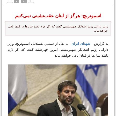
اسموتریچ: هرگز از لبنان عقب‌نشینی نمی‌کنیم
وزیر دارایی رژیم اشغالگر صهیونیستی گفت که اگر لازم باشد سال‌ها در لبنان باقی
خواهند ماند.
به گزارش
شهدای ایران
به نقل از تسنیم، بتسلائیل اسموتریچ، وزیر
دارایی رژیم اشغالگر صهیونیستی امروز چهارشنبه گفت که اگر لازم
باشد سال‌ها در لبنان باقی خواهند ماند.