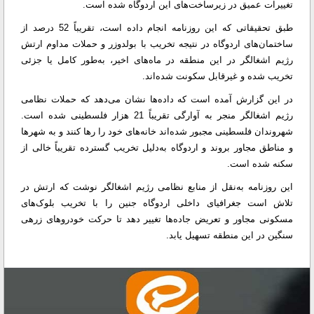
تغییرات عمیق در زیرساخت‌های این اردوگاه شده است.
طبق تحقیقاتی که این روزنامه انجام داده است، تقریباً 52 درصد از
ساختمان‌های اردوگاه در نتیجه‌ تخریب با بولدوزر و حملات مداوم ارتش
رژیم اشغالگر در این منطقه در ماه‌های اخیر، به‌طور کامل یا جزئی
تخریب شده و غیرقابل سکونت شده‌اند.
در این گزارش آمده است که داده‌ها نشان می‌دهد که حملات نظامی
رژیم اشغالگر منجر به آوارگی تقریباً 21 هزار فلسطینی شده است.
شهروندان فلسطینی مجبور شده‌اند خانه‌های خود را رها کنند و به شهرها
و مناطق مجاور بروند و اردوگاه به‌دلیل تخریب گسترده تقریباً خالی از
سکنه شده است.
این روزنامه به‌نقل از منابع نظامی رژیم اشغالگر نوشت که ارتش در
تلاش است جغرافیای داخلی اردوگاه جنین را با تخریب بلوک‌های
مسکونی مجاور و تعریض جاده‌ها تغییر دهد تا حرکت خودروهای زرهی
سنگین در این منطقه تسهیل یابد.